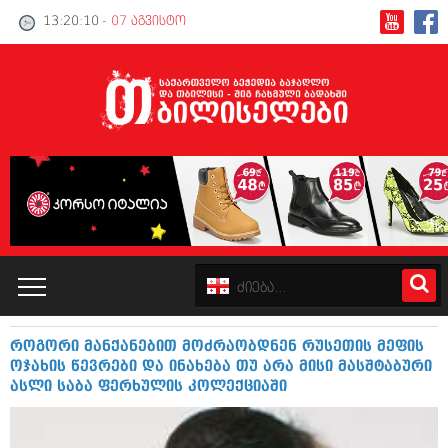
13:20:11
- 07 აგვისტო
როგორი მანქანებით მოძრაობდნენ რუსეთის მეფის
კატალოგი
ოჯახის წევრები და ინახება თუ არა მისი მასშტაბური
ასლი საბა ფერხულის კოლექციაში
პოლიტიკა
ინტერვიუები