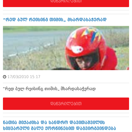
დეკემბერი 2017 (243)
დაწვრილებით
ნოემბერი 2017 (212)
ოქტომბერი 2017 (231)
სექტემბერი 2017 (261)
“რედ ბულ რეისინგ თიმის„ მხარდასაჭერად
აგვისტო 2017 (212)
ივლისი 2017 (233)
ივნისი 2017 (265)
მაისი 2017 (216)
აპრილი 2017 (220)
მარტი 2017 (212)
თებერვალი 2017 (205)
იანვარი 2017 (246)
დეკემბერი 2016 (207)
ნოემბერი 2016 (207)
17/03/2010 15:17
ოქტომბერი 2016 (257)
“რედ ბულ რეისინგ თიმის„ მხარდასაჭერად
სექტემბერი 2016 (224)
აგვისტო 2016 (258)
ივლისი 2016 (211)
დაწვრილებით
ივნისი 2016 (221)
მაისი 2016 (261)
აპრილი 2016 (215)
ნათია მიქაძისა და სანდრო დავითაშვილის
მარტი 2016 (200)
სიყვარული მალე ქორწინებით დაგვირგვინდება
თებერვალი 2016 (250)