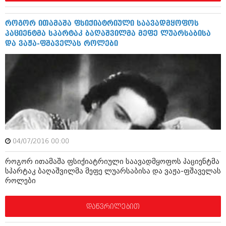
იანვარი 2016 (206)
დეკემბერი 2015 (207)
როგორ ითამაშა ფსიქიატრიული საავადმყოფოს
ნოემბერი 2015 (264)
პაციენტმა სპარტაკ ბაღაშვილმა მეფე ლუარსაბისა
ოქტომბერი 2015 (204)
და ვაჟა-ფშაველას როლები
სექტემბერი 2015 (215)
აგვისტო 2015 (286)
ივლისი 2015 (173)
ივნისი 2015 (261)
მაისი 2015 (194)
აპრილი 2015 (208)
მარტი 2015 (365)
თებერვალი 2015 (286)
იანვარი 2015 (247)
დეკემბერი 2014 (342)
04/07/2016 00:00
ნოემბერი 2014 (290)
ოქტომბერი 2014 (292)
როგორ ითამაშა ფსიქიატრიული საავადმყოფოს პაციენტმა
სექტემბერი 2014 (394)
სპარტაკ ბაღაშვილმა მეფე ლუარსაბისა და ვაჟა-ფშაველას
აგვისტო 2014 (248)
როლები
ივლისი 2014 (313)
ივნისი 2014 (366)
დაწვრილებით
მაისი 2014 (313)
აპრილი 2014 (290)