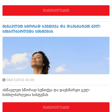
დეკემბერი 2017 (243)
ნოემბერი 2017 (212)
ოქტომბერი 2017 (231)
დაწვრილებით
სექტემბერი 2017 (261)
აგვისტო 2017 (212)
ივლისი 2017 (233)
ისწავლეთ სწორად სუნთქვა და დაეხმარეთ გულ-
ივნისი 2017 (265)
სისხლძარღვთა სისტემას
მაისი 2017 (216)
აპრილი 2017 (220)
მარტი 2017 (212)
თებერვალი 2017 (205)
იანვარი 2017 (246)
დეკემბერი 2016 (207)
ნოემბერი 2016 (207)
ოქტომბერი 2016 (257)
სექტემბერი 2016 (224)
აგვისტო 2016 (258)
04/07/2016 00:00
ივლისი 2016 (211)
ისწავლეთ სწორად სუნთქვა და დაეხმარეთ გულ-
ივნისი 2016 (221)
სისხლძარღვთა სისტემას
მაისი 2016 (261)
აპრილი 2016 (215)
მარტი 2016 (200)
დაწვრილებით
თებერვალი 2016 (250)