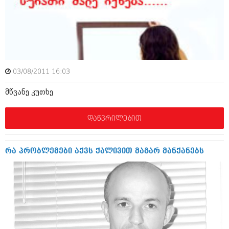
აპრილი 2012 (294)
მარტი 2012 (259)
თებერვალი 2012 (376)
იანვარი 2012 (322)
ნოემბერი 2011 (471)
ოქტომბერი 2011 (754)
სექტემბერი 2011 (407)
03/08/2011 16:03
აგვისტო 2011 (249)
ივლისი 2011 (400)
მწვანე კუთხე
ივნისი 2011 (438)
მაისი 2011 (415)
დაწვრილებით
აპრილი 2011 (294)
მარტი 2011 (654)
თებერვალი 2011 (329)
რა პრობლემები აქვს ქალივით მაგარ მანქანებს
იანვარი 2011 (647)
(157)
დეკემბერი 2010 (881)
ნოემბერი 2010 (422)
ოქტომბერი 2010 (341)
სექტემბერი 2010 (449)
აგვისტო 2010 (461)
ივლისი 2010 (556)