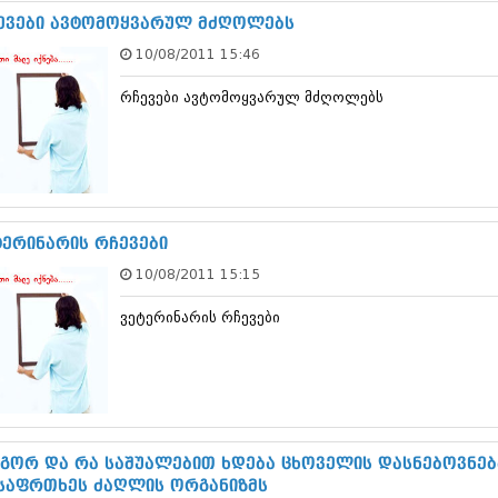
დეკემბერი 20
ევები ავტომოყვარულ მძღოლებს
ნოემბერი 201
10/08/2011 15:46
ოქტომბერი 20
სექტემბერი 20
რჩევები ავტომოყვარულ მძღოლებს
აგვისტო 201
ივლისი 2013
ივნისი 2013
მაისი 2013
აპრილი 2013
მარტი 2013
თებერვალი 20
ტერინარის რჩევები
იანვარი 201
10/08/2011 15:15
დეკემბერი 20
ნოემბერი 201
ვეტერინარის რჩევები
ოქტომბერი 20
სექტემბერი 20
აგვისტო 201
ივლისი 2012
ივნისი 2012
მაისი 2012
აპრილი 2012
გორ და რა საშუალებით ხდება ცხოველის დასნებოვნება
მარტი 2012
 საფრთხეს ძაღლის ორგანიზმს