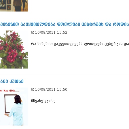
სექტემბერი 20
აგვისტო 201
ივლისი 2017
ივნისი 2017
 მიზეზით გაუყვითლდება ფოთლები ცესტრუმს და როდის 
მაისი 2017
10/08/2011 15:52
აპრილი 2017
მარტი 2017
რა მიზეზით გაუყვითლდება ფოთლები ცესტრუმს და
თებერვალი 20
იანვარი 201
დეკემბერი 20
ნოემბერი 201
ოქტომბერი 20
სექტემბერი 20
აგვისტო 201
ვანე კუთხე
ივლისი 2016
10/08/2011 15:50
ივნისი 2016
მაისი 2016
მწვანე კუთხე
აპრილი 2016
მარტი 2016
თებერვალი 20
იანვარი 201
დეკემბერი 20