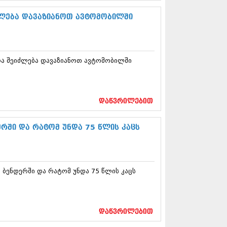
5 (264)
15 (204)
ძლება დავაზიანოთ ავტომობილში
15 (215)
5 (286)
 (173)
 (261)
რა შეიძლება დავაზიანოთ ავტომობილში
 (194)
 (208)
 (365)
15 (286)
დაწვრილებით
5 (247)
14 (342)
4 (290)
ერში და რატომ უნდა 75 წლის კაცს
14 (292)
14 (394)
4 (248)
 (313)
ქ ბენდერში და რატომ უნდა 75 წლის კაცს
 (366)
 (313)
 (290)
 (413)
დაწვრილებით
14 (318)
4 (297)