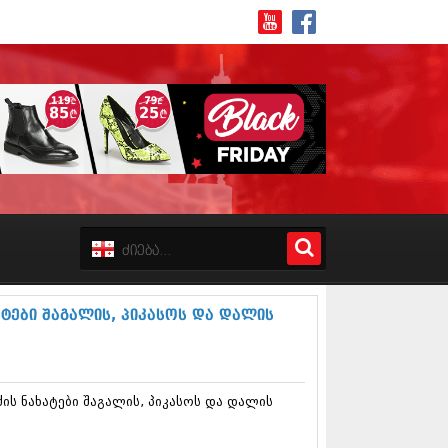
8 (162)
 (223)
 (244)
 (211)
ტები შაგალის, პიკასოს და დალის
 (194)
 (256)
18 (208)
8 (215)
ის ნახატები შაგალის, პიკასოს და დალის
17 (243)
7 (212)
17 (231)