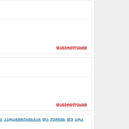
13 (365)
3 (279)
13 (256)
13 (368)
3 (89)
 (182)
 (212)
 (259)
დაწვრილებით
 (304)
 (352)
13 (204)
3 (334)
12 (98)
2 (295)
12 (350)
12 (264)
2 (268)
 (322)
დაწვრილებით
 (282)
 (240)
 (294)
 პარაზიტებისგან და უქმნის თუ არა
 (259)