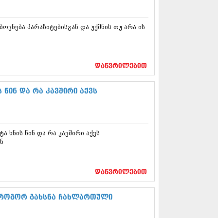
12 (376)
2 (322)
1 (471)
ვნება პარაზიტებისგან და უქმნის თუ არა ის
11 (754)
11 (407)
1 (249)
 (400)
დაწვრილებით
 (438)
 (415)
 წინ და რა კავშირი აქვს
 (294)
 (654)
11 (329)
1 (647)
ა ხნის წინ და რა კავშირი აქვს
10 (881)
ნ
0 (422)
10 (341)
10 (449)
დაწვრილებით
0 (461)
 (556)
ა როგორ გახსნა ჩახლართული
 (685)
 (232)