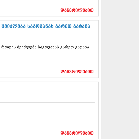
17 (261)
7 (212)
დაწვრილებით
 (233)
 (265)
შეიძლება საგოვანას გარეთ გატანა
 (216)
 (220)
 (212)
 როდის შეიძლება საგოვანას გარეთ გატანა
17 (205)
7 (246)
16 (207)
6 (207)
16 (257)
დაწვრილებით
16 (224)
6 (258)
 (211)
 (221)
 (261)
 (215)
 (200)
16 (250)
6 (206)
დაწვრილებით
15 (207)