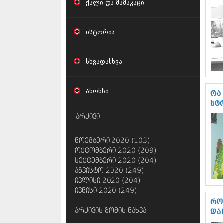
ქალი და მამაკაცი
ისტორია
სხვადასხვა
ანონსი
რა
სტ
არქივი
ნოემბერი 2020 (103)
ოქტომბერი 2020 (209)
სექტემბერი 2020 (204)
აგვისტო 2020 (249)
ივლისი 2020 (204)
ივნისი 2020 (249)
რო
არქივის ზომის ნახვა
და