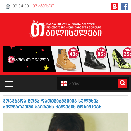
03:34:50
- 07 აგვისტო
მოამზადა ნონა დათეშიძემმიშა სულუხია
კატალოგი
ბულგარეთში აპირებს ძალების მოსინჯვას
პოლიტიკა
ინტერვიუები