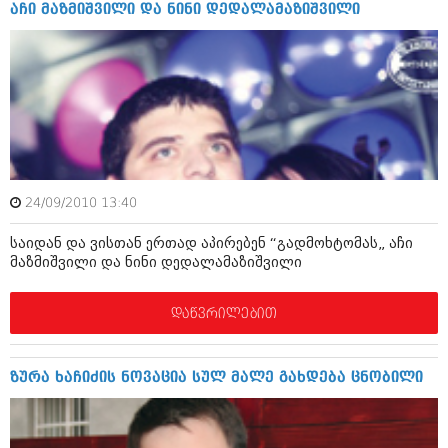
დეკემბერი 2017 (243)
აჩი მაზმიშვილი და ნინი დედალამაზიშვილი
ნოემბერი 2017 (212)
ოქტომბერი 2017 (231)
სექტემბერი 2017 (261)
აგვისტო 2017 (212)
ივლისი 2017 (233)
ივნისი 2017 (265)
მაისი 2017 (216)
აპრილი 2017 (220)
მარტი 2017 (212)
თებერვალი 2017 (205)
24/09/2010 13:40
იანვარი 2017 (246)
დეკემბერი 2016 (207)
საიდან და ვისთან ერთად აპირებენ “გადმოხტომას„ აჩი
ნოემბერი 2016 (207)
მაზმიშვილი და ნინი დედალამაზიშვილი
ოქტომბერი 2016 (257)
სექტემბერი 2016 (224)
დაწვრილებით
აგვისტო 2016 (258)
ივლისი 2016 (211)
ივნისი 2016 (221)
ზურა ხაჩიძის ნოვაცია სულ მალე გახდება ცნობილი
მაისი 2016 (261)
აპრილი 2016 (215)
მარტი 2016 (200)
თებერვალი 2016 (250)