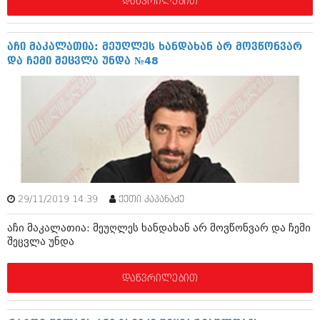
დაწვრილებით
აპრილი 2012 (294)
მარტი 2012 (259)
თებერვალი 2012 (376)
აჩი მაკალათია: მეუღლეს ხანდახან არ მოვწონვარ
იანვარი 2012 (322)
და ჩემი შეცვლა უნდა №48
ნოემბერი 2011 (471)
ოქტომბერი 2011 (754)
სექტემბერი 2011 (407)
აგვისტო 2011 (249)
ივლისი 2011 (400)
ივნისი 2011 (438)
მაისი 2011 (415)
აპრილი 2011 (294)
მარტი 2011 (654)
თებერვალი 2011 (329)
29/11/2019 14:39
ქეთი კაპანაძე
იანვარი 2011 (647)
(157)
აჩი მაკალათია: მეუღლეს ხანდახან არ მოვწონვარ და ჩემი
დეკემბერი 2010 (881)
შეცვლა უნდა
ნოემბერი 2010 (422)
ოქტომბერი 2010 (341)
დაწვრილებით
სექტემბერი 2010 (449)
აგვისტო 2010 (461)
ივლისი 2010 (556)