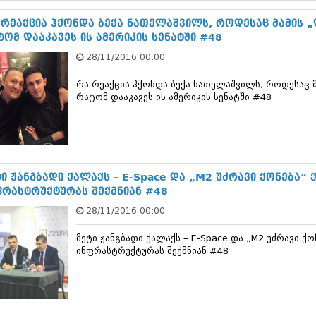
ნოემბერი 201
ოქტომბერი 20
 რეაქცია ჰქონდა ბექა ნათელაშვილს, როდესაც მამის „დ
სექტემბერი 20
ტომ დააკავეს ის ამერიკის სენატში #48
აგვისტო 201
28/11/2016 00:00
ივლისი 2015
ივნისი 2015
რა რეაქცია ჰქონდა ბექა ნათელაშვილს, როდესაც მ
მაისი 2015
რატომ დააკავეს ის ამერიკის სენატში #48
აპრილი 2015
მარტი 2015
თებერვალი 20
იანვარი 201
დეკემბერი 20
ნოემბერი 201
ტი ჟანგბადი ქალაქს – E-Space და „M2 უძრავი ქონება“
ოქტომბერი 20
ფრასტრუქტურას შექმნიან #48
სექტემბერი 20
28/11/2016 00:00
აგვისტო 201
ივლისი 2014
მეტი ჟანგბადი ქალაქს – E-Space და „M2 უძრავი 
ივნისი 2014
ინფრასტრუქტურას შექმნიან #48
მაისი 2014
აპრილი 2014
მარტი 2014
თებერვალი 20
იანვარი 201