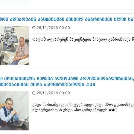
სექტემბერი 20
აგვისტო 201
ივლისი 2017
ტომ აღიარებენ პაციენტები მიხეილ გაბრიჩიძეს წლის
ივნისი 2017
28/11/2016 00:00
მაისი 2017
აპრილი 2017
რატომ აღიარებენ პაციენტები მიხეილ გაბრიჩიძ
მარტი 2017
თებერვალი 20
იანვარი 201
დეკემბერი 20
ნოემბერი 201
ოქტომბერი 20
სექტემბერი 20
გი მოსიაშვილი: სიტყვა ადვოკატი პროფესიონალიზმთან
აგვისტო 201
იერებასთან უნდა ასოცირდებოდეს #48
ივლისი 2016
28/11/2016 00:00
ივნისი 2016
მაისი 2016
გაგი მოსიაშვილი: სიტყვა ადვოკატი პროფესიონალ
აპრილი 2016
ძლიერებასთან უნდა ასოცირდებოდეს #48
მარტი 2016
თებერვალი 20
იანვარი 201
დეკემბერი 20