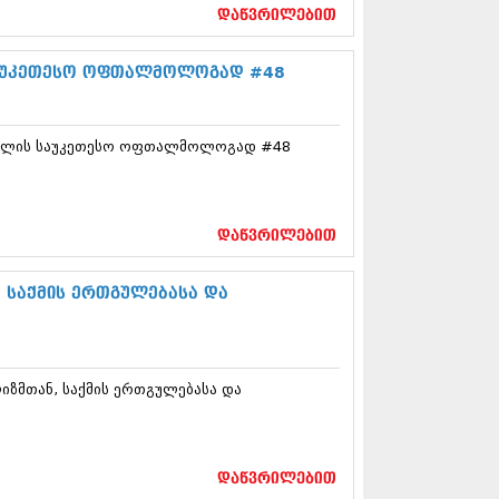
17 (261)
დაწვრილებით
7 (212)
 (233)
 საუკეთესო ოფთალმოლოგად #48
 (265)
 (216)
 (220)
ეს წლის საუკეთესო ოფთალმოლოგად #48
 (212)
17 (205)
7 (246)
16 (207)
6 (207)
დაწვრილებით
16 (257)
16 (224)
, საქმის ერთგულებასა და
6 (258)
 (211)
 (221)
 (261)
იზმთან, საქმის ერთგულებასა და
 (215)
 (200)
16 (250)
6 (206)
დაწვრილებით
15 (207)