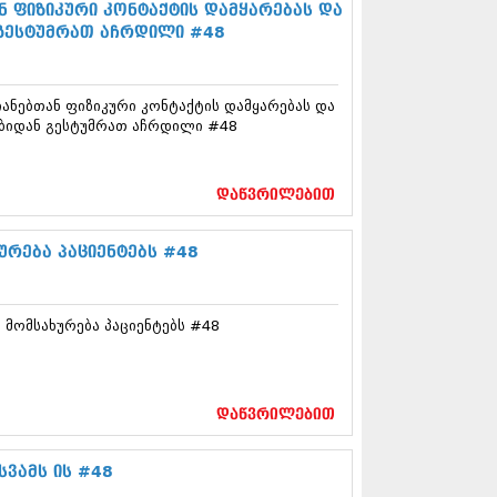
12 (376)
 ფიზიკური კონტაქტის დამყარებას და
2 (322)
 გესტუმრათ აჩრდილი #48
1 (471)
11 (754)
11 (407)
ნებთან ფიზიკური კონტაქტის დამყარებას და
1 (249)
ებიდან გესტუმრათ აჩრდილი #48
 (400)
 (438)
 (415)
დაწვრილებით
 (294)
 (654)
ურება პაციენტებს #48
11 (329)
1 (647)
10 (881)
მომსახურება პაციენტებს #48
0 (422)
10 (341)
10 (449)
0 (461)
დაწვრილებით
 (556)
 (685)
სვამს ის #48
 (232)