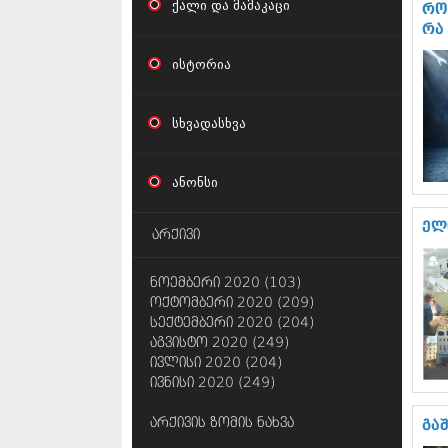
ქალი და მამაკაცი
რო
რა
ისტორია
სხვადასხვა
ანონსი
ელ
არქივი
ნოემბერი 2020 (103)
ოქტომბერი 2020 (209)
სექტემბერი 2020 (204)
აგვისტო 2020 (249)
ივლისი 2020 (204)
ივნისი 2020 (249)
არქივის ზომის ნახვა
გა