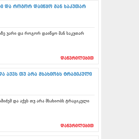
13 (365)
რი და როგორ დაიწყო მან საკუთარ
3 (279)
13 (256)
13 (368)
3 (89)
აზე უარი და როგორ დაიწყო მან საკუთარ
 (182)
 (212)
 (259)
 (304)
დაწვრილებით
 (352)
13 (204)
3 (334)
ა აქვს თუ არა მსახიობს ტრაგიკული
12 (98)
2 (295)
12 (350)
12 (264)
შიძემ და აქვს თუ არა მსახიობს ტრაგიკული
2 (268)
 (322)
 (282)
 (240)
დაწვრილებით
 (294)
 (259)