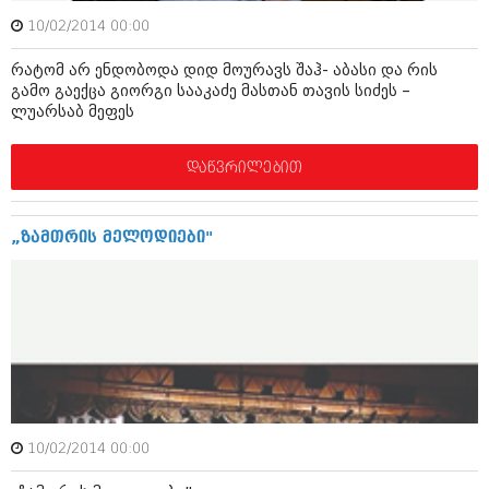
აპრილი 2012 (294)
10/02/2014 00:00
მარტი 2012 (259)
თებერვალი 2012 (376)
რატომ არ ენდობოდა დიდ მოურავს შაჰ- აბასი და რის
იანვარი 2012 (322)
გამო გაექცა გიორგი სააკაძე მასთან თავის სიძეს –
ნოემბერი 2011 (471)
ლუარსაბ მეფეს
ოქტომბერი 2011 (754)
სექტემბერი 2011 (407)
დაწვრილებით
აგვისტო 2011 (249)
ივლისი 2011 (400)
ივნისი 2011 (438)
მაისი 2011 (415)
„ზამთრის მელოდიები"
აპრილი 2011 (294)
მარტი 2011 (654)
თებერვალი 2011 (329)
იანვარი 2011 (647)
(157)
დეკემბერი 2010 (881)
ნოემბერი 2010 (422)
ოქტომბერი 2010 (341)
სექტემბერი 2010 (449)
10/02/2014 00:00
აგვისტო 2010 (461)
ივლისი 2010 (556)