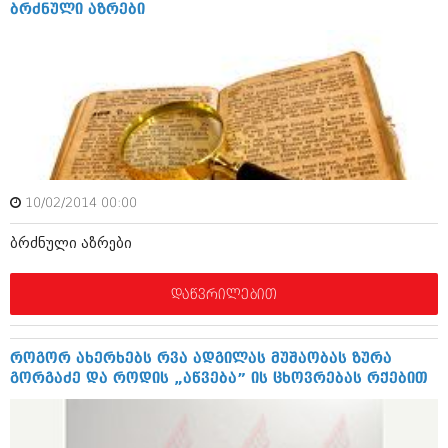
დეკემბერი 2017 (243)
ბრძნული აზრები
ნოემბერი 2017 (212)
ოქტომბერი 2017 (231)
სექტემბერი 2017 (261)
აგვისტო 2017 (212)
ივლისი 2017 (233)
ივნისი 2017 (265)
მაისი 2017 (216)
აპრილი 2017 (220)
მარტი 2017 (212)
თებერვალი 2017 (205)
10/02/2014 00:00
იანვარი 2017 (246)
დეკემბერი 2016 (207)
ბრძნული აზრები
ნოემბერი 2016 (207)
ოქტომბერი 2016 (257)
დაწვრილებით
სექტემბერი 2016 (224)
აგვისტო 2016 (258)
ივლისი 2016 (211)
როგორ ახერხებს რვა ადგილას მუშაობას ზურა
ივნისი 2016 (221)
გორგაძე და როდის „აწვება” ის ცხოვრებას რქებით
მაისი 2016 (261)
აპრილი 2016 (215)
მარტი 2016 (200)
თებერვალი 2016 (250)