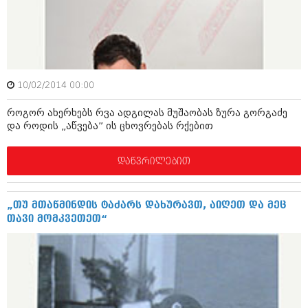
იანვარი 2016 (206)
დეკემბერი 2015 (207)
ნოემბერი 2015 (264)
ოქტომბერი 2015 (204)
სექტემბერი 2015 (215)
აგვისტო 2015 (286)
10/02/2014 00:00
ივლისი 2015 (173)
ივნისი 2015 (261)
როგორ ახერხებს რვა ადგილას მუშაობას ზურა გორგაძე
მაისი 2015 (194)
და როდის „აწვება” ის ცხოვრებას რქებით
აპრილი 2015 (208)
მარტი 2015 (365)
თებერვალი 2015 (286)
დაწვრილებით
იანვარი 2015 (247)
დეკემბერი 2014 (342)
ნოემბერი 2014 (290)
„თუ მთაწმინდის ტაძარს დახურავთ, აიღეთ და მეც
ოქტომბერი 2014 (292)
თავი მომკვეთეთ“
სექტემბერი 2014 (394)
აგვისტო 2014 (248)
ივლისი 2014 (313)
ივნისი 2014 (366)
მაისი 2014 (313)
აპრილი 2014 (290)