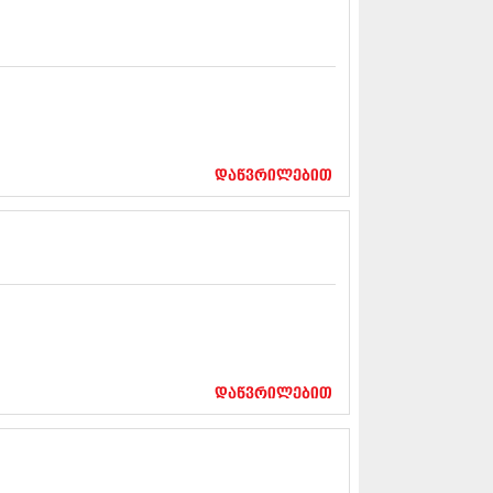
5 (264)
15 (204)
15 (215)
5 (286)
 (173)
 (261)
 (194)
 (208)
დაწვრილებით
 (365)
15 (286)
5 (247)
14 (342)
4 (290)
14 (292)
14 (394)
4 (248)
 (313)
 (366)
დაწვრილებით
 (313)
 (290)
 (413)
14 (318)
4 (297)