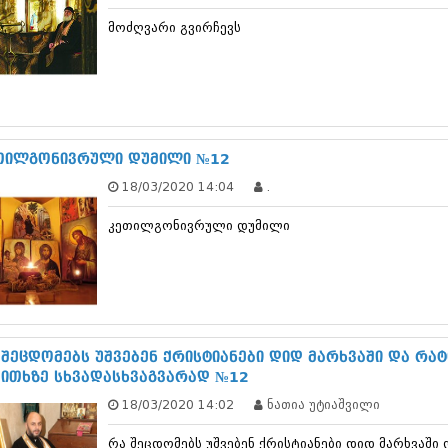
დეკემბერი 20
მოძღვარი გვირჩევს
ნოემბერი 201
ოქტომბერი 20
სექტემბერი 20
აგვისტო 201
ივლისი 2013
ივნისი 2013
მაისი 2013
თილგონივრული დუმილი №12
აპრილი 2013
18/03/2020 14:04
.
მარტი 2013
თებერვალი 20
კეთილგონივრული დუმილი
იანვარი 201
დეკემბერი 20
ნოემბერი 201
ოქტომბერი 20
სექტემბერი 20
აგვისტო 201
ივლისი 2012
 შეცდომებს უშვებენ ქრისტიანები დიდ მარხვაში და რ
ივნისი 2012
კითხზე სხვადასხვაგვარად №12
მაისი 2012
18/03/2020 14:02
ნათია უტიაშვილი
აპრილი 2012
მარტი 2012
რა შეცდომებს უშვებენ ქრისტიანები დიდ მარხვაში