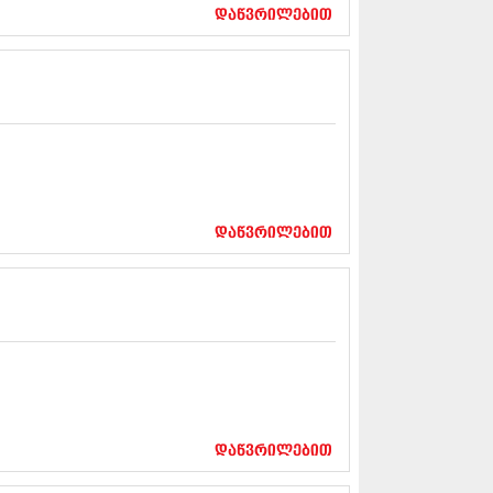
17 (261)
დაწვრილებით
7 (212)
 (233)
 (265)
 (216)
 (220)
 (212)
17 (205)
7 (246)
16 (207)
6 (207)
დაწვრილებით
16 (257)
16 (224)
6 (258)
 (211)
 (221)
 (261)
 (215)
 (200)
16 (250)
დაწვრილებით
6 (206)
15 (207)