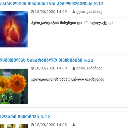
ნოემბერი 201
რიკარდიტის მიზეზები და პროფილაქტიკა №12
ოქტომბერი 20
18/03/2020 14:09
ქეთი კაპანაძე
სექტემბერი 20
აგვისტო 201
პერიკარდიტის მიზეზები და პროფილაქტიკა
ივლისი 2015
ივნისი 2015
მაისი 2015
აპრილი 2015
მარტი 2015
თებერვალი 20
იანვარი 201
ლყვითელას სასარგებლო თვისებები №12
დეკემბერი 20
18/03/2020 14:08
ქეთი კაპანაძე
ნოემბერი 201
ოქტომბერი 20
გულყვითელას სასარგებლო თვისებები
სექტემბერი 20
აგვისტო 201
ივლისი 2014
ივნისი 2014
მაისი 2014
აპრილი 2014
მარტი 2014
ძღვარი გვირჩევს №12
თებერვალი 20
18/03/2020 14:06
.
იანვარი 201