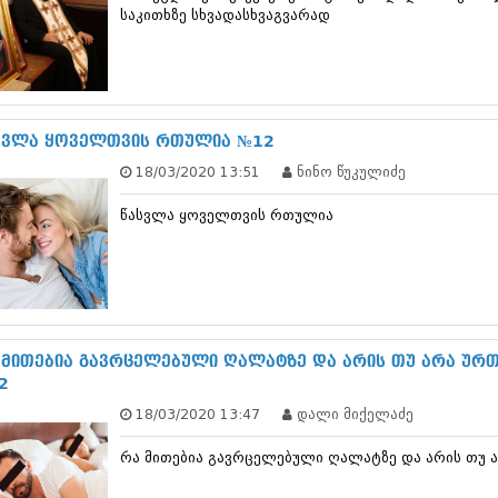
თებერვალი 20
საკითხზე სხვადასხვაგვარად
იანვარი 201
ნოემბერი 201
ოქტომბერი 20
სექტემბერი 20
აგვისტო 201
სვლა ყოველთვის რთულია №12
ივლისი 2011
ივნისი 2011
18/03/2020 13:51
ნინო წუკულიძე
მაისი 2011
აპრილი 2011
წასვლა ყოველთვის რთულია
მარტი 2011
თებერვალი 20
იანვარი 201
(157)
დეკემბერი 20
ნოემბერი 201
 მითებია გავრცელებული ღალატზე და არის თუ არა ურ
ოქტომბერი 20
2
სექტემბერი 20
აგვისტო 201
18/03/2020 13:47
დალი მიქელაძე
ივლისი 2010
ივნისი 2010
რა მითებია გავრცელებული ღალატზე და არის თუ
მაისი 2010