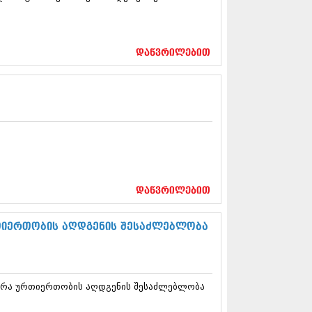
12 (376)
2 (322)
1 (471)
11 (754)
დაწვრილებით
11 (407)
1 (249)
 (400)
 (438)
 (415)
 (294)
 (654)
11 (329)
1 (647)
დაწვრილებით
10 (881)
0 (422)
თიერთობის აღდგენის შესაძლებლობა
10 (341)
10 (449)
0 (461)
 (556)
 (685)
 არა ურთიერთობის აღდგენის შესაძლებლობა
 (232)