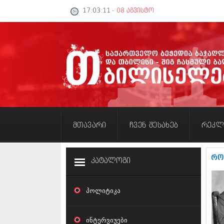
17:03:12
- 08 აგვისტო
მთავარი
ჩვენ შესახებ
რეკლ
რო
კატალოგი
პოლიტიკა
ინტერვიუები