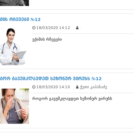
სექტემბერი 20
აგვისტო 201
ივლისი 2017
იმის რჩევები №12
ივნისი 2017
18/03/2020 14:12
.
მაისი 2017
აპრილი 2017
ექიმის რჩევები
მარტი 2017
თებერვალი 20
იანვარი 201
დეკემბერი 20
ნოემბერი 201
ოქტომბერი 20
სექტემბერი 20
გორ გავუმკლავდეთ სეზონურ ვირუსს №12
აგვისტო 201
18/03/2020 14:10
ქეთი კაპანაძე
ივლისი 2016
ივნისი 2016
როგორ გავუმკლავდეთ სეზონურ ვირუსს
მაისი 2016
აპრილი 2016
მარტი 2016
თებერვალი 20
იანვარი 201
დეკემბერი 20