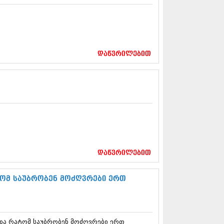
13 (365)
3 (279)
13 (256)
13 (368)
3 (89)
დაწვრილებით
 (182)
 (212)
 (259)
 (304)
 (352)
13 (204)
3 (334)
12 (98)
2 (295)
12 (350)
დაწვრილებით
12 (264)
2 (268)
 (322)
ატომ საუბრობენ მოძღვრები ერთ
 (282)
 (240)
 (294)
 (259)
 და რატომ საუბრობენ მოძღვრები ერთ