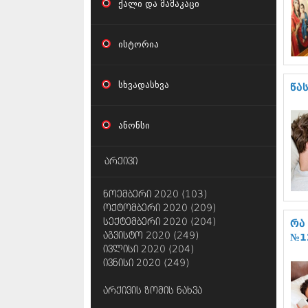
ქალი და მამაკაცი
ისტორია
სხვადასხვა
წა
ანონსი
არქივი
ნოემბერი 2020 (103)
ოქტომბერი 2020 (209)
სექტემბერი 2020 (204)
რა
აგვისტო 2020 (249)
№1
ივლისი 2020 (204)
ივნისი 2020 (249)
არქივის ზომის ნახვა