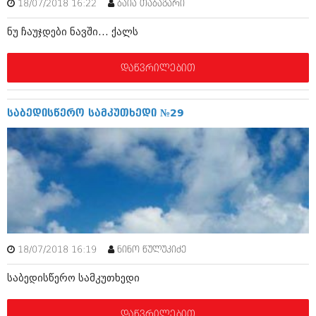
მარტი 2014 (413)
18/07/2018 16:22
ბაია თაბაგარი
თებერვალი 2014 (318)
ნუ ჩაუჯდები ნავში... ქალს
იანვარი 2014 (297)
დეკემბერი 2013 (365)
ნოემბერი 2013 (279)
დაწვრილებით
ოქტომბერი 2013 (256)
სექტემბერი 2013 (368)
აგვისტო 2013 (89)
საბედისწერო სამკუთხედი №29
ივლისი 2013 (182)
ივნისი 2013 (212)
მაისი 2013 (259)
აპრილი 2013 (304)
მარტი 2013 (352)
თებერვალი 2013 (204)
იანვარი 2013 (334)
დეკემბერი 2012 (98)
ნოემბერი 2012 (295)
ოქტომბერი 2012 (350)
18/07/2018 16:19
ნინო წულუკიძე
სექტემბერი 2012 (264)
აგვისტო 2012 (268)
საბედისწერო სამკუთხედი
ივლისი 2012 (322)
ივნისი 2012 (282)
მაისი 2012 (240)
დაწვრილებით