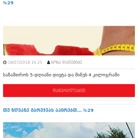
დეკემბერი 2017 (243)
№29
ნოემბერი 2017 (212)
ოქტომბერი 2017 (231)
სექტემბერი 2017 (261)
აგვისტო 2017 (212)
ივლისი 2017 (233)
ივნისი 2017 (265)
მაისი 2017 (216)
აპრილი 2017 (220)
მარტი 2017 (212)
თებერვალი 2017 (205)
18/07/2018 16:25
ნონა დათეშიძე
იანვარი 2017 (246)
დეკემბერი 2016 (207)
საზამთროს 5-დღიანი დიეტა და მინუს 4 კილოგრამი
ნოემბერი 2016 (207)
ოქტომბერი 2016 (257)
დაწვრილებით
სექტემბერი 2016 (224)
აგვისტო 2016 (258)
ივლისი 2016 (211)
თუ ზღვაზე გარუჯვას აპირებთ... №29
ივნისი 2016 (221)
მაისი 2016 (261)
აპრილი 2016 (215)
მარტი 2016 (200)
თებერვალი 2016 (250)