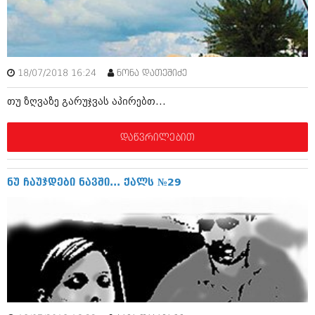
იანვარი 2016 (206)
დეკემბერი 2015 (207)
ნოემბერი 2015 (264)
ოქტომბერი 2015 (204)
სექტემბერი 2015 (215)
18/07/2018 16:24
ნონა დათეშიძე
აგვისტო 2015 (286)
ივლისი 2015 (173)
თუ ზღვაზე გარუჯვას აპირებთ...
ივნისი 2015 (261)
მაისი 2015 (194)
აპრილი 2015 (208)
დაწვრილებით
მარტი 2015 (365)
თებერვალი 2015 (286)
იანვარი 2015 (247)
ნუ ჩაუჯდები ნავში... ქალს №29
დეკემბერი 2014 (342)
ნოემბერი 2014 (290)
ოქტომბერი 2014 (292)
სექტემბერი 2014 (394)
აგვისტო 2014 (248)
ივლისი 2014 (313)
ივნისი 2014 (366)
მაისი 2014 (313)
აპრილი 2014 (290)