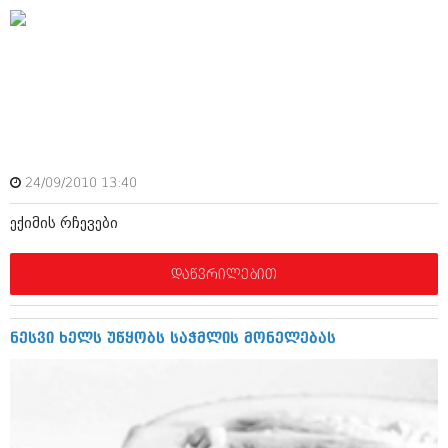
დეკემბერი 2017 (243)
ნოემბერი 2017 (212)
ოქტომბერი 2017 (231)
სექტემბერი 2017 (261)
აგვისტო 2017 (212)
ივლისი 2017 (233)
ივნისი 2017 (265)
მაისი 2017 (216)
აპრილი 2017 (220)
მარტი 2017 (212)
24/09/2010 13:40
თებერვალი 2017 (205)
იანვარი 2017 (246)
ექიმის რჩევები
დეკემბერი 2016 (207)
ნოემბერი 2016 (207)
დაწვრილებით
ოქტომბერი 2016 (257)
სექტემბერი 2016 (224)
აგვისტო 2016 (258)
ნესვი ხელს უწყობს საჭმლის მონელებას
ივლისი 2016 (211)
ივნისი 2016 (221)
მაისი 2016 (261)
აპრილი 2016 (215)
მარტი 2016 (200)
თებერვალი 2016 (250)