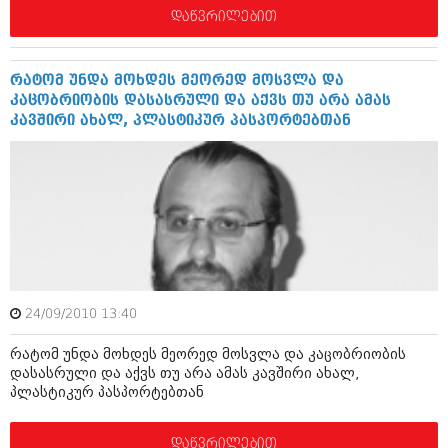
აპრილი 2012 (294)
დაწვრილებით
მარტი 2012 (259)
თებერვალი 2012 (376)
იანვარი 2012 (322)
რატომ უნდა მოხდეს მეორედ მოსვლა და
ნოემბერი 2011 (471)
კაცობრიობის დასასრული და აქვს თუ არა ამას
ოქტომბერი 2011 (754)
კავშირი ახალ, პლასტიკურ პასპორტებთან
სექტემბერი 2011 (407)
აგვისტო 2011 (249)
ივლისი 2011 (400)
ივნისი 2011 (438)
მაისი 2011 (415)
აპრილი 2011 (294)
მარტი 2011 (654)
თებერვალი 2011 (329)
იანვარი 2011 (647)
24/09/2010 13:40
(157)
დეკემბერი 2010 (881)
რატომ უნდა მოხდეს მეორედ მოსვლა და კაცობრიობის
ნოემბერი 2010 (422)
დასასრული და აქვს თუ არა ამას კავშირი ახალ,
ოქტომბერი 2010 (341)
პლასტიკურ პასპორტებთან
სექტემბერი 2010 (449)
აგვისტო 2010 (461)
ივლისი 2010 (556)
დაწვრილებით