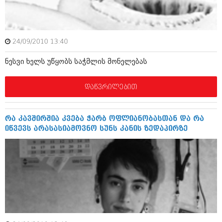
იანვარი 2016 (206)
დეკემბერი 2015 (207)
ნოემბერი 2015 (264)
ოქტომბერი 2015 (204)
24/09/2010 13:40
სექტემბერი 2015 (215)
აგვისტო 2015 (286)
ნესვი ხელს უწყობს საჭმლის მონელებას
ივლისი 2015 (173)
ივნისი 2015 (261)
მაისი 2015 (194)
დაწვრილებით
აპრილი 2015 (208)
მარტი 2015 (365)
თებერვალი 2015 (286)
რა კავშირშია კვება ჭარბ ოფლიანობასთან და რა
იანვარი 2015 (247)
იწვევს არასასიამოვნო სუნს კანის ზედაპირზე
დეკემბერი 2014 (342)
ნოემბერი 2014 (290)
ოქტომბერი 2014 (292)
სექტემბერი 2014 (394)
აგვისტო 2014 (248)
ივლისი 2014 (313)
ივნისი 2014 (366)
მაისი 2014 (313)
აპრილი 2014 (290)