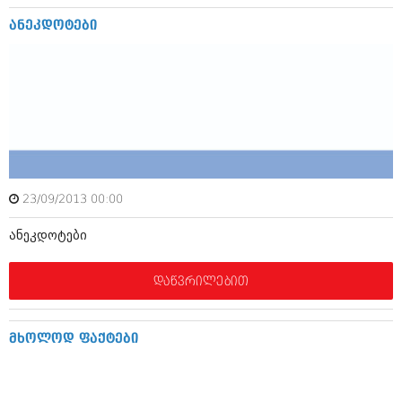
დეკემბერი 2017 (243)
ნოემბერი 2017 (212)
ანეკდოტები
ოქტომბერი 2017 (231)
სექტემბერი 2017 (261)
აგვისტო 2017 (212)
ივლისი 2017 (233)
ივნისი 2017 (265)
მაისი 2017 (216)
აპრილი 2017 (220)
მარტი 2017 (212)
თებერვალი 2017 (205)
იანვარი 2017 (246)
23/09/2013 00:00
დეკემბერი 2016 (207)
ნოემბერი 2016 (207)
ანეკდოტები
ოქტომბერი 2016 (257)
სექტემბერი 2016 (224)
დაწვრილებით
აგვისტო 2016 (258)
ივლისი 2016 (211)
ივნისი 2016 (221)
მხოლოდ ფაქტები
მაისი 2016 (261)
აპრილი 2016 (215)
მარტი 2016 (200)
თებერვალი 2016 (250)