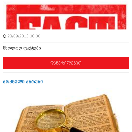
იანვარი 2016 (206)
დეკემბერი 2015 (207)
ნოემბერი 2015 (264)
ოქტომბერი 2015 (204)
სექტემბერი 2015 (215)
აგვისტო 2015 (286)
23/09/2013 00:00
ივლისი 2015 (173)
ივნისი 2015 (261)
მხოლოდ ფაქტები
მაისი 2015 (194)
აპრილი 2015 (208)
მარტი 2015 (365)
დაწვრილებით
თებერვალი 2015 (286)
იანვარი 2015 (247)
დეკემბერი 2014 (342)
ბრძნული აზრები
ნოემბერი 2014 (290)
ოქტომბერი 2014 (292)
სექტემბერი 2014 (394)
აგვისტო 2014 (248)
ივლისი 2014 (313)
ივნისი 2014 (366)
მაისი 2014 (313)
აპრილი 2014 (290)