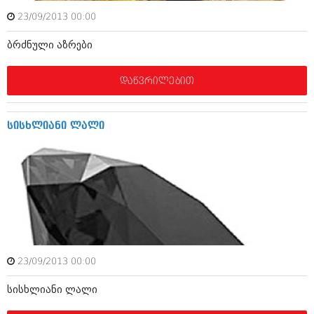
მარტი 2014 (413)
თებერვალი 2014 (318)
23/09/2013 00:00
იანვარი 2014 (297)
ბრძნული აზრები
დეკემბერი 2013 (365)
ნოემბერი 2013 (279)
ოქტომბერი 2013 (256)
დაწვრილებით
სექტემბერი 2013 (368)
აგვისტო 2013 (89)
ივლისი 2013 (182)
სისხლიანი ლალი
ივნისი 2013 (212)
მაისი 2013 (259)
აპრილი 2013 (304)
მარტი 2013 (352)
თებერვალი 2013 (204)
იანვარი 2013 (334)
დეკემბერი 2012 (98)
ნოემბერი 2012 (295)
ოქტომბერი 2012 (350)
სექტემბერი 2012 (264)
23/09/2013 00:00
აგვისტო 2012 (268)
ივლისი 2012 (322)
სისხლიანი ლალი
ივნისი 2012 (282)
მაისი 2012 (240)