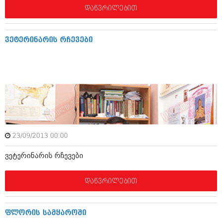
აპრილი 2012 (294)
დაწვრილებით
მარტი 2012 (259)
თებერვალი 2012 (376)
იანვარი 2012 (322)
ვეტერინარის რჩევები
ნოემბერი 2011 (471)
ოქტომბერი 2011 (754)
სექტემბერი 2011 (407)
აგვისტო 2011 (249)
ივლისი 2011 (400)
ივნისი 2011 (438)
მაისი 2011 (415)
აპრილი 2011 (294)
მარტი 2011 (654)
23/09/2013 00:00
თებერვალი 2011 (329)
იანვარი 2011 (647)
ვეტერინარის რჩევები
(157)
დეკემბერი 2010 (881)
ნოემბერი 2010 (422)
დაწვრილებით
ოქტომბერი 2010 (341)
სექტემბერი 2010 (449)
აგვისტო 2010 (461)
ფლორის სამყაროში
ივლისი 2010 (556)