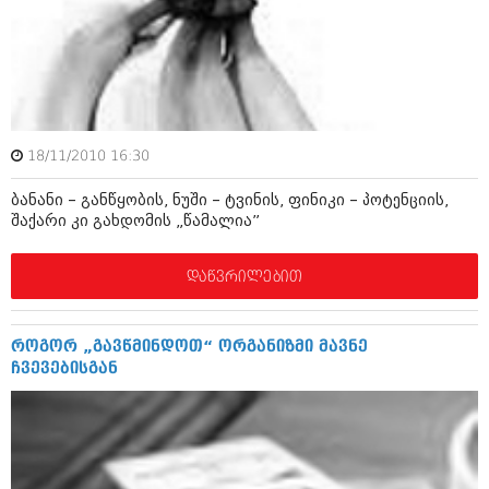
იანვარი 2016 (206)
დეკემბერი 2015 (207)
ნოემბერი 2015 (264)
ოქტომბერი 2015 (204)
სექტემბერი 2015 (215)
აგვისტო 2015 (286)
ივლისი 2015 (173)
18/11/2010 16:30
ივნისი 2015 (261)
მაისი 2015 (194)
ბანანი – განწყობის, ნუში – ტვინის, ფინიკი – პოტენციის,
აპრილი 2015 (208)
შაქარი კი გახდომის „წამალია”
მარტი 2015 (365)
თებერვალი 2015 (286)
იანვარი 2015 (247)
დაწვრილებით
დეკემბერი 2014 (342)
ნოემბერი 2014 (290)
ოქტომბერი 2014 (292)
როგორ „გავწმინდოთ“ ორგანიზმი მავნე
სექტემბერი 2014 (394)
ჩვევებისგან
აგვისტო 2014 (248)
ივლისი 2014 (313)
ივნისი 2014 (366)
მაისი 2014 (313)
აპრილი 2014 (290)