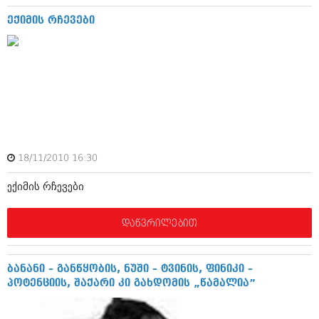
დეკემბერი 2017 (243)
ნოემბერი 2017 (212)
ექიმის რჩევები
ოქტომბერი 2017 (231)
სექტემბერი 2017 (261)
აგვისტო 2017 (212)
ივლისი 2017 (233)
ივნისი 2017 (265)
მაისი 2017 (216)
აპრილი 2017 (220)
მარტი 2017 (212)
თებერვალი 2017 (205)
იანვარი 2017 (246)
18/11/2010 16:30
დეკემბერი 2016 (207)
ნოემბერი 2016 (207)
ექიმის რჩევები
ოქტომბერი 2016 (257)
სექტემბერი 2016 (224)
დაწვრილებით
აგვისტო 2016 (258)
ივლისი 2016 (211)
ივნისი 2016 (221)
ბანანი – განწყობის, ნუში – ტვინის, ფინიკი –
მაისი 2016 (261)
პოტენციის, შაქარი კი გახდომის „წამალია”
აპრილი 2016 (215)
მარტი 2016 (200)
თებერვალი 2016 (250)