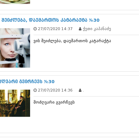
სექტემბერი 20
აგვისტო 201
ივლისი 2017
ს შეიძლება, დაემართოს კატარაქტა №30
ივნისი 2017
27/07/2020 14:37
ქეთი კაპანაძე
მაისი 2017
აპრილი 2017
ვის შეიძლება, დაემართოს კატარაქტა
მარტი 2017
თებერვალი 20
იანვარი 201
დეკემბერი 20
ნოემბერი 201
ოქტომბერი 20
სექტემბერი 20
ძღვარი გვირჩევს №30
აგვისტო 201
27/07/2020 14:36
.
ივლისი 2016
ივნისი 2016
მოძღვარი გვირჩევს
მაისი 2016
აპრილი 2016
მარტი 2016
თებერვალი 20
იანვარი 201
დეკემბერი 20