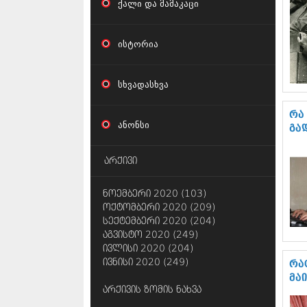
ქალი და მამაკაცი
ისტორია
სხვადასხვა
რა
ანონსი
გა
არქივი
ნოემბერი 2020 (103)
ოქტომბერი 2020 (209)
სექტემბერი 2020 (204)
აგვისტო 2020 (249)
ივლისი 2020 (204)
ივნისი 2020 (249)
რა
მა
არქივის ზომის ნახვა