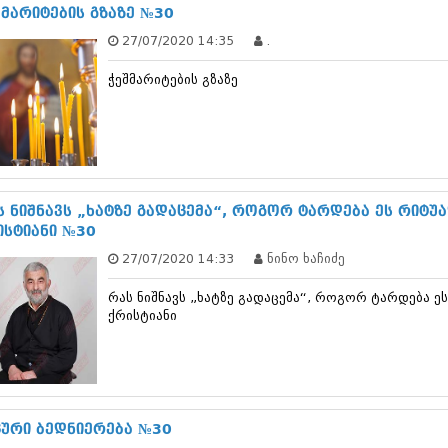
ნოემბერი 201
შმარიტების გზაზე №30
ოქტომბერი 20
27/07/2020 14:35
.
სექტემბერი 20
აგვისტო 201
ჭეშმარიტების გზაზე
ივლისი 2015
ივნისი 2015
მაისი 2015
აპრილი 2015
მარტი 2015
თებერვალი 20
იანვარი 201
ს ნიშნავს „ხატზე გადაცემა“, როგორ ტარდება ეს რიტუა
დეკემბერი 20
ისტიანი №30
ნოემბერი 201
27/07/2020 14:33
ნინო ხაჩიძე
ოქტომბერი 20
სექტემბერი 20
რას ნიშნავს „ხატზე გადაცემა“, როგორ ტარდება ეს
აგვისტო 201
ქრისტიანი
ივლისი 2014
ივნისი 2014
მაისი 2014
აპრილი 2014
მარტი 2014
თებერვალი 20
ცური ბედნიერება №30
იანვარი 201