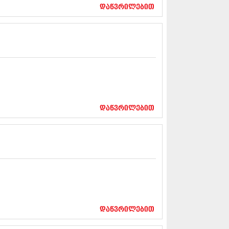
17 (261)
დაწვრილებით
7 (212)
 (233)
 (265)
 (216)
 (220)
 (212)
17 (205)
7 (246)
16 (207)
6 (207)
დაწვრილებით
16 (257)
16 (224)
6 (258)
 (211)
 (221)
 (261)
 (215)
 (200)
16 (250)
დაწვრილებით
6 (206)
15 (207)