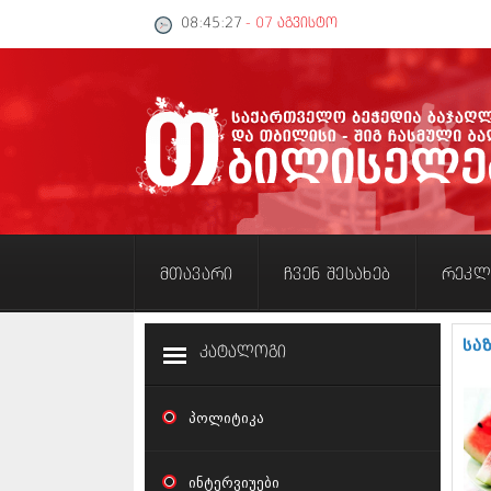
08:45:28
- 07 აგვისტო
მთავარი
ჩვენ შესახებ
რეკლ
სა
კატალოგი
პოლიტიკა
ინტერვიუები