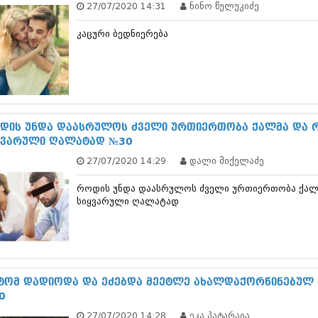
27/07/2020 14:31
ნინო წულუკიძე
დეკემბერი 20
ნოემბერი 201
კაცური ბედნიერება
ოქტომბერი 20
სექტემბერი 20
აგვისტო 201
ივლისი 2013
ივნისი 2013
მაისი 2013
აპრილი 2013
დის უნდა დაასრულოს ძველი ურთიერთობა ქალმა და რ
მარტი 2013
ყვარული ღალატად №30
თებერვალი 20
27/07/2020 14:29
დალი მიქელაძე
იანვარი 201
დეკემბერი 20
როდის უნდა დაასრულოს ძველი ურთიერთობა ქალმ
ნოემბერი 201
სიყვარული ღალატად
ოქტომბერი 20
სექტემბერი 20
აგვისტო 201
ივლისი 2012
ივნისი 2012
მაისი 2012
ტომ დადიოდა და ეძებდა მეეტლე ახალდაქორწინებულ 
აპრილი 2012
0
მარტი 2012
27/07/2020 14:28
ეკა პატარაია