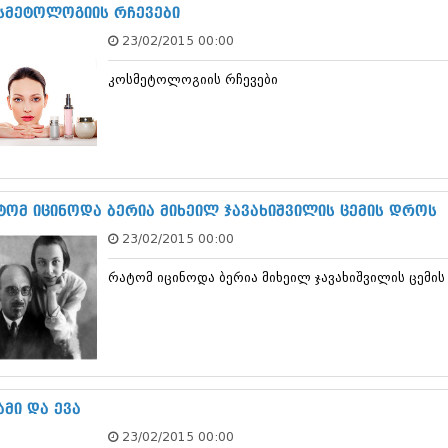
ნოემბერი 201
სმეტოლოგიის რჩევები
ოქტომბერი 20
23/02/2015 00:00
სექტემბერი 20
აგვისტო 201
კოსმეტოლოგიის რჩევები
ივლისი 2015
ივნისი 2015
მაისი 2015
აპრილი 2015
მარტი 2015
თებერვალი 20
იანვარი 201
ტომ იცინოდა ბერია მიხეილ ჯავახიშვილის ცემის დროს
დეკემბერი 20
23/02/2015 00:00
ნოემბერი 201
ოქტომბერი 20
რატომ იცინოდა ბერია მიხეილ ჯავახიშვილის ცემი
სექტემბერი 20
აგვისტო 201
ივლისი 2014
ივნისი 2014
მაისი 2014
აპრილი 2014
მარტი 2014
ამი და ევა
თებერვალი 20
23/02/2015 00:00
იანვარი 201