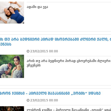
დეკემბერი 20
ადამი და ევა
ნოემბერი 201
ოქტომბერი 20
სექტემბერი 20
აგვისტო 201
ივლისი 2013
ივნისი 2013
მაისი 2013
ის თუ არა ბედნიერი პირად ცხოვრებაში ძლიერი ქალი, რ
აპრილი 2013
ვენებს
მარტი 2013
23/02/2015 00:00
თებერვალი 20
იანვარი 201
არის თუ არა ბედნიერი პირად ცხოვრებაში ძლიერი 
დეკემბერი 20
უჩვენებს
ნოემბერი 201
ოქტომბერი 20
სექტემბერი 20
აგვისტო 201
ივლისი 2012
ივნისი 2012
ბრონ ჯეიმსი – პირველი შავკანიანი „ვოგის“ ყდაზე
მაისი 2012
23/02/2015 00:00
აპრილი 2012
მარტი 2012
ლებრონ ჯეიმსი – პირველი შავკანიანი „ვოგის“ ყდა