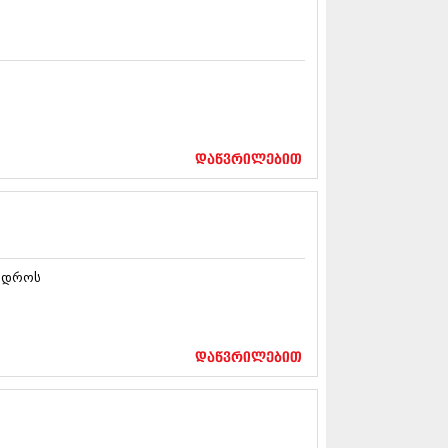
5 (264)
15 (204)
15 (215)
5 (286)
 (173)
 (261)
 (194)
 (208)
დაწვრილებით
 (365)
15 (286)
5 (247)
14 (342)
4 (290)
14 (292)
ს დროს
14 (394)
4 (248)
 (313)
 (366)
დაწვრილებით
 (313)
 (290)
 (413)
14 (318)
4 (297)