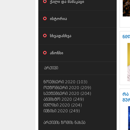
ქალი და მამაკაცი
ისტორია
სხვადასხვა
ნი
ანონსი
არქივი
ნოემბერი 2020 (103)
ოქტომბერი 2020 (209)
სექტემბერი 2020 (204)
რა
აგვისტო 2020 (249)
შუ
ივლისი 2020 (204)
ივნისი 2020 (249)
არქივის ზომის ნახვა