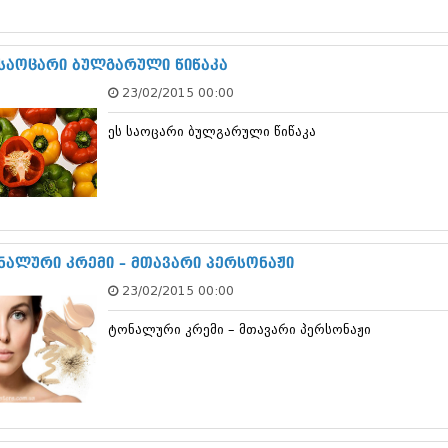
სექტემბერი 20
აგვისტო 201
ივლისი 2017
 საოცარი ბულგარული წიწაკა
ივნისი 2017
23/02/2015 00:00
მაისი 2017
აპრილი 2017
ეს საოცარი ბულგარული წიწაკა
მარტი 2017
თებერვალი 20
იანვარი 201
დეკემბერი 20
ნოემბერი 201
ოქტომბერი 20
სექტემბერი 20
ნალური კრემი – მთავარი პერსონაჟი
აგვისტო 201
23/02/2015 00:00
ივლისი 2016
ივნისი 2016
ტონალური კრემი – მთავარი პერსონაჟი
მაისი 2016
აპრილი 2016
მარტი 2016
თებერვალი 20
იანვარი 201
დეკემბერი 20