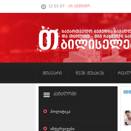
12:01:08
- 08 აგვისტო
მთავარი
ჩვენ შესახებ
რეკლ
ინ
კატალოგი
პოლიტიკა
ინტერვიუები