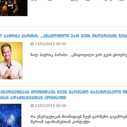
თებერვალი 20
იანვარი 201
ნოემბერი 201
ოქტომბერი 20
სექტემბერი 20
აგვისტო 201
ლ პატრიკ ჰარისი: „კმაყოფილი ვარ გეის ცხოვრების წეს
ივლისი 2011
ივნისი 2011
23/02/2015 00:00
მაისი 2011
აპრილი 2011
ნილ პატრიკ ჰარისი: „კმაყოფილი ვარ გეის ცხოვრე
მარტი 2011
თებერვალი 20
იანვარი 201
(157)
დეკემბერი 20
ნოემბერი 201
 ენერგეტიკას მოიზიდავს ჩვენ გარშემო გაუაზრებელი ფ
ოქტომბერი 20
რიან ადამიანებთან კონტაქტი
სექტემბერი 20
აგვისტო 201
23/02/2015 00:00
ივლისი 2010
ივნისი 2010
რა ენერგეტიკას მოიზიდავს ჩვენ გარშემო გაუაზრე
შურიან ადამიანებთან კონტაქტი
მაისი 2010