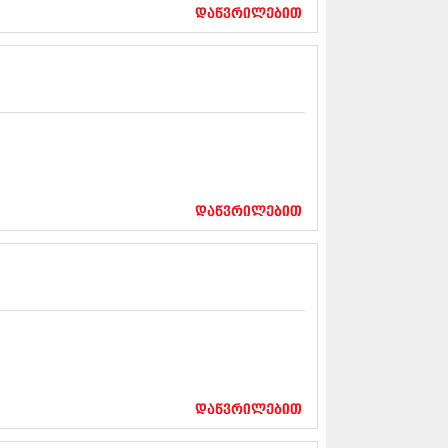
17 (261)
დაწვრილებით
7 (212)
 (233)
 (265)
 (216)
 (220)
 (212)
17 (205)
7 (246)
16 (207)
6 (207)
დაწვრილებით
16 (257)
16 (224)
6 (258)
 (211)
 (221)
 (261)
 (215)
 (200)
16 (250)
დაწვრილებით
6 (206)
15 (207)