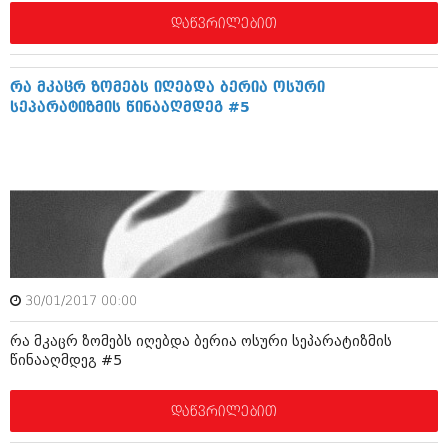
დეკემბერი 2017 (243)
ნოემბერი 2017 (212)
დაწვრილებით
ოქტომბერი 2017 (231)
სექტემბერი 2017 (261)
აგვისტო 2017 (212)
რა მკაცრ ზომებს იღებდა ბერია ოსური
ივლისი 2017 (233)
სეპარატიზმის წინააღმდეგ #5
ივნისი 2017 (265)
მაისი 2017 (216)
აპრილი 2017 (220)
მარტი 2017 (212)
თებერვალი 2017 (205)
იანვარი 2017 (246)
დეკემბერი 2016 (207)
ნოემბერი 2016 (207)
ოქტომბერი 2016 (257)
სექტემბერი 2016 (224)
30/01/2017 00:00
აგვისტო 2016 (258)
რა მკაცრ ზომებს იღებდა ბერია ოსური სეპარატიზმის
ივლისი 2016 (211)
წინააღმდეგ #5
ივნისი 2016 (221)
მაისი 2016 (261)
აპრილი 2016 (215)
დაწვრილებით
მარტი 2016 (200)
თებერვალი 2016 (250)