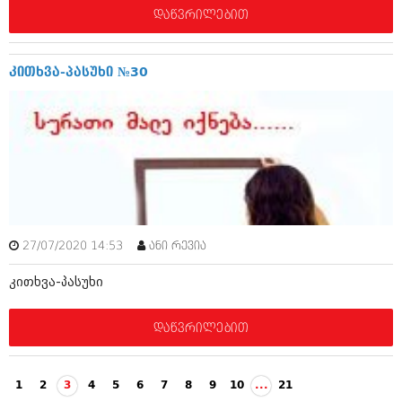
ივნისი 2010 (685)
დაწვრილებით
მაისი 2010 (232)
აპრილი 2010 (229)
მარტი 2010 (454)
კითხვა-პასუხი №30
თებერვალი 2010 (421)
იანვარი 2010 (422)
დეკემბერი 2009 (510)
ნოემბერი 2009 (308)
ოქტომბერი 2009 (382)
სექტემბერი 2009 (541)
აგვისტო 2009 (14)
ივლისი 2009 (118)
თებერვალი 0216 (1)
დეკემბერი 0215 (1)
27/07/2020 14:53
ანი რევია
ოქტომბერი 0215 (1)
აგვისტო 0215 (2)
კითხვა-პასუხი
აგვისტო 0212 (1)
ივნისი 0212 (2)
დაწვრილებით
ნოემბერი 0201 (1)
1
2
3
4
5
6
7
8
9
10
...
21