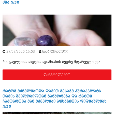
დეკემბერი 2017 (243)
ქვა №30
ნოემბერი 2017 (212)
ოქტომბერი 2017 (231)
სექტემბერი 2017 (261)
აგვისტო 2017 (212)
ივლისი 2017 (233)
ივნისი 2017 (265)
მაისი 2017 (216)
აპრილი 2017 (220)
მარტი 2017 (212)
თებერვალი 2017 (205)
27/07/2020 15:03
ნანა წერეთელი
იანვარი 2017 (246)
დეკემბერი 2016 (207)
რა გავლენას ახდენს ადამიანის ბედზე მფარველი ქვა
ნოემბერი 2016 (207)
ოქტომბერი 2016 (257)
დაწვრილებით
სექტემბერი 2016 (224)
აგვისტო 2016 (258)
ივლისი 2016 (211)
რატომ ეძნელებოდა დავით მესამე კურაპალატს
ივნისი 2016 (221)
თავის შვილობილთან განშორება და რატომ
მაისი 2016 (261)
ჩამოართვა მან მძევლები აფხაზეთის დიდებულებს
აპრილი 2016 (215)
№30
მარტი 2016 (200)
თებერვალი 2016 (250)