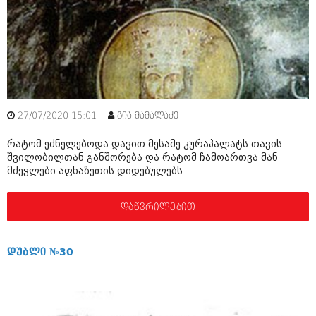
იანვარი 2016 (206)
დეკემბერი 2015 (207)
ნოემბერი 2015 (264)
ოქტომბერი 2015 (204)
სექტემბერი 2015 (215)
აგვისტო 2015 (286)
ივლისი 2015 (173)
ივნისი 2015 (261)
27/07/2020 15:01
გია მამალაძე
მაისი 2015 (194)
აპრილი 2015 (208)
რატომ ეძნელებოდა დავით მესამე კურაპალატს თავის
მარტი 2015 (365)
შვილობილთან განშორება და რატომ ჩამოართვა მან
თებერვალი 2015 (286)
მძევლები აფხაზეთის დიდებულებს
იანვარი 2015 (247)
დეკემბერი 2014 (342)
ნოემბერი 2014 (290)
დაწვრილებით
ოქტომბერი 2014 (292)
სექტემბერი 2014 (394)
აგვისტო 2014 (248)
დუბლი №30
ივლისი 2014 (313)
ივნისი 2014 (366)
მაისი 2014 (313)
აპრილი 2014 (290)