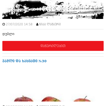
მარტი 2014 (413)
თებერვალი 2014 (318)
იანვარი 2014 (297)
დეკემბერი 2013 (365)
ნოემბერი 2013 (279)
27/07/2020 14:58
ნიკა ლაშაური
ოქტომბერი 2013 (256)
სექტემბერი 2013 (368)
დუბლი
აგვისტო 2013 (89)
ივლისი 2013 (182)
ივნისი 2013 (212)
დაწვრილებით
მაისი 2013 (259)
აპრილი 2013 (304)
მარტი 2013 (352)
ვაშლი და ხასიათი №30
თებერვალი 2013 (204)
იანვარი 2013 (334)
დეკემბერი 2012 (98)
ნოემბერი 2012 (295)
ოქტომბერი 2012 (350)
სექტემბერი 2012 (264)
აგვისტო 2012 (268)
ივლისი 2012 (322)
ივნისი 2012 (282)
მაისი 2012 (240)