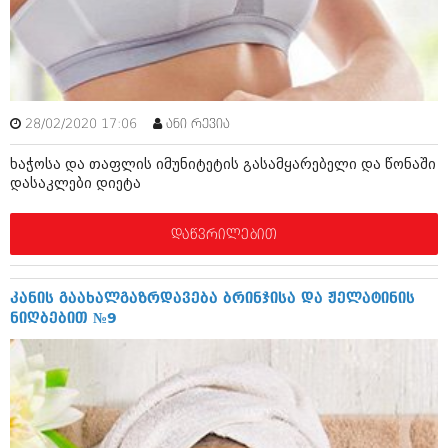
იანვარი 2016 (206)
დეკემბერი 2015 (207)
ნოემბერი 2015 (264)
ოქტომბერი 2015 (204)
სექტემბერი 2015 (215)
აგვისტო 2015 (286)
28/02/2020 17:06
ანი რევია
ივლისი 2015 (173)
ივნისი 2015 (261)
ხაჭოსა და თაფლის იმუნიტეტის გასამყარებელი და წონაში
მაისი 2015 (194)
დასაკლები დიეტა
აპრილი 2015 (208)
მარტი 2015 (365)
თებერვალი 2015 (286)
დაწვრილებით
იანვარი 2015 (247)
დეკემბერი 2014 (342)
ნოემბერი 2014 (290)
კანის გაახალგაზრდავება ბრინჯისა და ჟელატინის
ოქტომბერი 2014 (292)
ნიღბებით №9
სექტემბერი 2014 (394)
აგვისტო 2014 (248)
ივლისი 2014 (313)
ივნისი 2014 (366)
მაისი 2014 (313)
აპრილი 2014 (290)