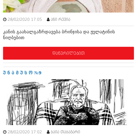
მარტი 2014 (413)
თებერვალი 2014 (318)
იანვარი 2014 (297)
დეკემბერი 2013 (365)
28/02/2020 17:05
ანი რევია
ნოემბერი 2013 (279)
კანის გაახალგაზრდავება ბრინჯისა და ჟელატინის
ოქტომბერი 2013 (256)
ნიღბებით
სექტემბერი 2013 (368)
აგვისტო 2013 (89)
ივლისი 2013 (182)
დაწვრილებით
ივნისი 2013 (212)
მაისი 2013 (259)
აპრილი 2013 (304)
უ ნ ა მ უ ს ო №9
მარტი 2013 (352)
თებერვალი 2013 (204)
იანვარი 2013 (334)
დეკემბერი 2012 (98)
ნოემბერი 2012 (295)
ოქტომბერი 2012 (350)
სექტემბერი 2012 (264)
აგვისტო 2012 (268)
ივლისი 2012 (322)
ივნისი 2012 (282)
28/02/2020 17:02
ბაია თაბაგარი
მაისი 2012 (240)