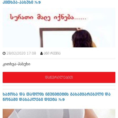
დეკემბერი 2017 (243)
კითხვა-პასუხი №9
ნოემბერი 2017 (212)
ოქტომბერი 2017 (231)
სექტემბერი 2017 (261)
აგვისტო 2017 (212)
ივლისი 2017 (233)
ივნისი 2017 (265)
მაისი 2017 (216)
აპრილი 2017 (220)
მარტი 2017 (212)
თებერვალი 2017 (205)
28/02/2020 17:08
ანი რევია
იანვარი 2017 (246)
დეკემბერი 2016 (207)
კითხვა-პასუხი
ნოემბერი 2016 (207)
ოქტომბერი 2016 (257)
დაწვრილებით
სექტემბერი 2016 (224)
აგვისტო 2016 (258)
ივლისი 2016 (211)
ხაჭოსა და თაფლის იმუნიტეტის გასამყარებელი და
ივნისი 2016 (221)
წონაში დასაკლები დიეტა №9
მაისი 2016 (261)
აპრილი 2016 (215)
მარტი 2016 (200)
თებერვალი 2016 (250)