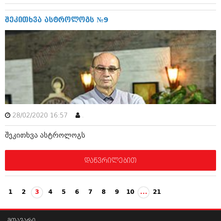
ივნისი 2010 (685)
მაისი 2010 (232)
შეკითხვა ასტროლოგს №9
აპრილი 2010 (229)
მარტი 2010 (454)
თებერვალი 2010 (421)
იანვარი 2010 (422)
დეკემბერი 2009 (510)
ნოემბერი 2009 (308)
ოქტომბერი 2009 (382)
სექტემბერი 2009 (541)
აგვისტო 2009 (14)
ივლისი 2009 (118)
28/02/2020 16:57
.
თებერვალი 0216 (1)
დეკემბერი 0215 (1)
შეკითხვა ასტროლოგს
ოქტომბერი 0215 (1)
აგვისტო 0215 (2)
დაწვრილებით
აგვისტო 0212 (1)
ივნისი 0212 (2)
ნოემბერი 0201 (1)
1
2
3
4
5
6
7
8
9
10
...
21