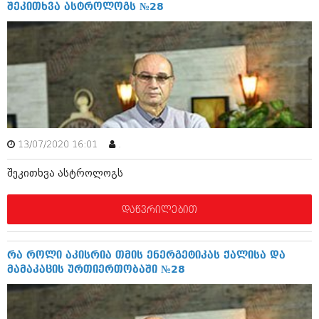
დეკემბერი 2017 (243)
შეკითხვა ასტროლოგს №28
ნოემბერი 2017 (212)
ოქტომბერი 2017 (231)
სექტემბერი 2017 (261)
აგვისტო 2017 (212)
ივლისი 2017 (233)
ივნისი 2017 (265)
მაისი 2017 (216)
აპრილი 2017 (220)
მარტი 2017 (212)
თებერვალი 2017 (205)
13/07/2020 16:01
.
იანვარი 2017 (246)
დეკემბერი 2016 (207)
შეკითხვა ასტროლოგს
ნოემბერი 2016 (207)
ოქტომბერი 2016 (257)
დაწვრილებით
სექტემბერი 2016 (224)
აგვისტო 2016 (258)
ივლისი 2016 (211)
რა როლი აკისრია თმის ენერგეტიკას ქალისა და
ივნისი 2016 (221)
მამაკაცის ურთიერთობაში №28
მაისი 2016 (261)
აპრილი 2016 (215)
მარტი 2016 (200)
თებერვალი 2016 (250)