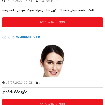
13/07/2020 15:54
ნიკა ლაშაური
აპრილი 2012 (294)
მარტი 2012 (259)
რატომ ცდილობდა სტალინი გერმანიის გაერთიანებას
თებერვალი 2012 (376)
იანვარი 2012 (322)
დაწვრილებით
ნოემბერი 2011 (471)
ოქტომბერი 2011 (754)
სექტემბერი 2011 (407)
აგვისტო 2011 (249)
ექიმის რჩევები №28
ივლისი 2011 (400)
ივნისი 2011 (438)
მაისი 2011 (415)
აპრილი 2011 (294)
მარტი 2011 (654)
თებერვალი 2011 (329)
იანვარი 2011 (647)
(157)
დეკემბერი 2010 (881)
13/07/2020 15:53
.
ნოემბერი 2010 (422)
ოქტომბერი 2010 (341)
ექიმის რჩევები
სექტემბერი 2010 (449)
აგვისტო 2010 (461)
ივლისი 2010 (556)
დაწვრილებით