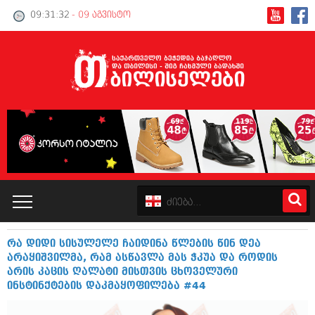
09:31:32
- 09 აგვისტო
რა დიდი სისულელე ჩაიდინა წლების წინ დეა
კატალოგი
არაყიშვილმა, რამ ასწავლა მას ჭკუა და როდის
არის კაცის ღალატი მისთვის ცხოველური
პოლიტიკა
ინსტინქტების დაკმაყოფილება #44
ინტერვიუები