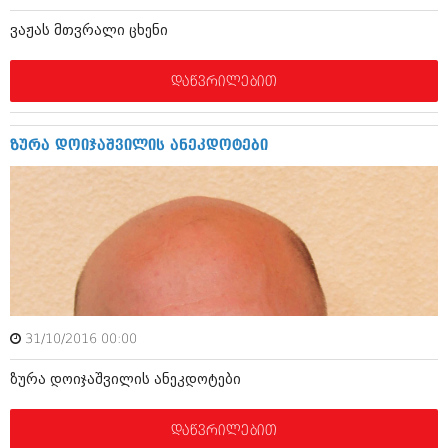
დეკემბერი 2017 (243)
ნოემბერი 2017 (212)
ვაჟას მთვრალი ცხენი
ოქტომბერი 2017 (231)
სექტემბერი 2017 (261)
აგვისტო 2017 (212)
დაწვრილებით
ივლისი 2017 (233)
ივნისი 2017 (265)
მაისი 2017 (216)
ზურა დოიჯაშვილის ანეკდოტები
აპრილი 2017 (220)
მარტი 2017 (212)
თებერვალი 2017 (205)
იანვარი 2017 (246)
დეკემბერი 2016 (207)
ნოემბერი 2016 (207)
ოქტომბერი 2016 (257)
სექტემბერი 2016 (224)
აგვისტო 2016 (258)
31/10/2016 00:00
ივლისი 2016 (211)
ივნისი 2016 (221)
ზურა დოიჯაშვილის ანეკდოტები
მაისი 2016 (261)
აპრილი 2016 (215)
მარტი 2016 (200)
დაწვრილებით
თებერვალი 2016 (250)