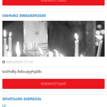
დაწვრილებით
იანვარი 2016 (206)
დეკემბერი 2015 (207)
ნოემბერი 2015 (264)
სიბრძნე მინიატურებში
ოქტომბერი 2015 (204)
სექტემბერი 2015 (215)
აგვისტო 2015 (286)
ივლისი 2015 (173)
ივნისი 2015 (261)
მაისი 2015 (194)
აპრილი 2015 (208)
მარტი 2015 (365)
თებერვალი 2015 (286)
იანვარი 2015 (247)
03/11/2010 17:19
დეკემბერი 2014 (342)
ნოემბერი 2014 (290)
სიბრძნე მინიატურებში
ოქტომბერი 2014 (292)
სექტემბერი 2014 (394)
დაწვრილებით
აგვისტო 2014 (248)
ივლისი 2014 (313)
ივნისი 2014 (366)
მაისი 2014 (313)
მოძღვარი გვირჩევს
აპრილი 2014 (290)