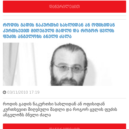
დეკემბერი 2017 (243)
ნოემბერი 2017 (212)
დაწვრილებით
ოქტომბერი 2017 (231)
სექტემბერი 2017 (261)
აგვისტო 2017 (212)
როდის გადის ნაკურთხი სახლიდან ან ოფისიდან
ივლისი 2017 (233)
კურთხევით მიღებული მადლი და როგორ ცვლის
ივნისი 2017 (265)
ფუძის ანგელოზს ბნელი ძალა
მაისი 2017 (216)
აპრილი 2017 (220)
მარტი 2017 (212)
თებერვალი 2017 (205)
იანვარი 2017 (246)
დეკემბერი 2016 (207)
ნოემბერი 2016 (207)
ოქტომბერი 2016 (257)
სექტემბერი 2016 (224)
აგვისტო 2016 (258)
03/11/2010 17:19
ივლისი 2016 (211)
როდის გადის ნაკურთხი სახლიდან ან ოფისიდან
ივნისი 2016 (221)
კურთხევით მიღებული მადლი და როგორ ცვლის ფუძის
მაისი 2016 (261)
ანგელოზს ბნელი ძალა
აპრილი 2016 (215)
მარტი 2016 (200)
თებერვალი 2016 (250)