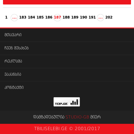
1
...
183
184
185
186
187
188
189
190
191
...
202
მთავარი
ჩვენ შესახებ
რეკლამა
ვაკანსია
კონტაქტი
დამზადებულია
STUDIO-GB
მიერ
TBILISELEBI.GE © 2001/2017