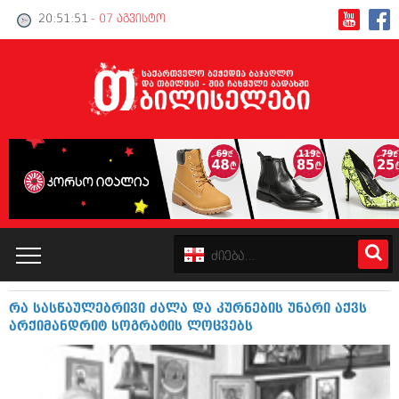
20:51:52
- 07 აგვისტო
რა სასწაულებრივი ძალა და კურნების უნარი აქვს
კატალოგი
არქიმანდრიტ სოგრატის ლოცვებს
პოლიტიკა
ინტერვიუები