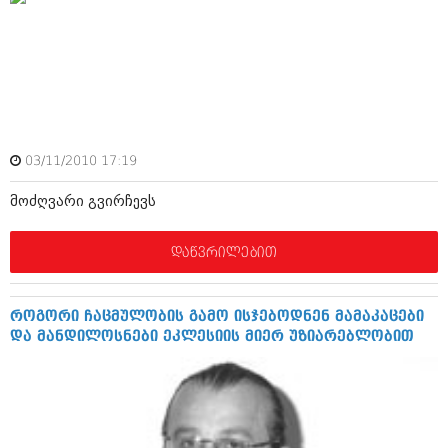
მარტი 2014 (413)
თებერვალი 2014 (318)
იანვარი 2014 (297)
დეკემბერი 2013 (365)
ნოემბერი 2013 (279)
ოქტომბერი 2013 (256)
სექტემბერი 2013 (368)
აგვისტო 2013 (89)
03/11/2010 17:19
ივლისი 2013 (182)
ივნისი 2013 (212)
მოძღვარი გვირჩევს
მაისი 2013 (259)
აპრილი 2013 (304)
მარტი 2013 (352)
დაწვრილებით
თებერვალი 2013 (204)
იანვარი 2013 (334)
დეკემბერი 2012 (98)
როგორი ჩაცმულობის გამო ისჯებოდნენ მამაკაცები
ნოემბერი 2012 (295)
და მანდილოსნები ეკლესიის მიერ უზიარებლობით
ოქტომბერი 2012 (350)
სექტემბერი 2012 (264)
აგვისტო 2012 (268)
ივლისი 2012 (322)
ივნისი 2012 (282)
მაისი 2012 (240)