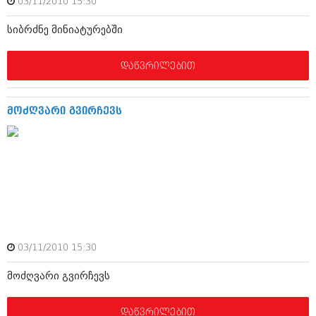
03/11/2010 15:30
ივნისი 2010 (685)
მაისი 2010 (232)
სიბრძნე მინიატურებში
აპრილი 2010 (229)
მარტი 2010 (454)
თებერვალი 2010 (421)
დაწვრილებით
იანვარი 2010 (422)
დეკემბერი 2009 (510)
ნოემბერი 2009 (308)
მოძღვარი გვირჩევს
ოქტომბერი 2009 (382)
სექტემბერი 2009 (541)
აგვისტო 2009 (14)
ივლისი 2009 (118)
თებერვალი 0216 (1)
დეკემბერი 0215 (1)
ოქტომბერი 0215 (1)
აგვისტო 0215 (2)
აგვისტო 0212 (1)
ივნისი 0212 (2)
03/11/2010 15:30
ნოემბერი 0201 (1)
მოძღვარი გვირჩევს
დაწვრილებით