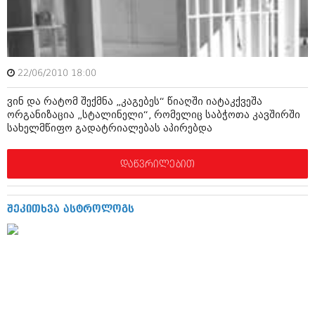
მარტი 2014 (413)
თებერვალი 2014 (318)
იანვარი 2014 (297)
დეკემბერი 2013 (365)
ნოემბერი 2013 (279)
ოქტომბერი 2013 (256)
22/06/2010 18:00
სექტემბერი 2013 (368)
ვინ და რატომ შექმნა „კაგებეს“ წიაღში იატაკქვეშა
აგვისტო 2013 (89)
ორგანიზაცია „სტალინელი“, რომელიც საბჭოთა კავშირში
ივლისი 2013 (182)
სახელმწიფო გადატრიალებას აპირებდა
ივნისი 2013 (212)
მაისი 2013 (259)
აპრილი 2013 (304)
დაწვრილებით
მარტი 2013 (352)
თებერვალი 2013 (204)
იანვარი 2013 (334)
შეკითხვა ასტროლოგს
დეკემბერი 2012 (98)
ნოემბერი 2012 (295)
ოქტომბერი 2012 (350)
სექტემბერი 2012 (264)
აგვისტო 2012 (268)
ივლისი 2012 (322)
ივნისი 2012 (282)
მაისი 2012 (240)