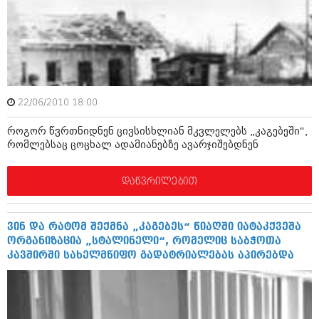
იანვარი 2016 (206)
დეკემბერი 2015 (207)
ნოემბერი 2015 (264)
ოქტომბერი 2015 (204)
სექტემბერი 2015 (215)
აგვისტო 2015 (286)
ივლისი 2015 (173)
22/06/2010 18:00
ივნისი 2015 (261)
მაისი 2015 (194)
როგორ წვრთნიდნენ ცივსისხლიან მკვლელებს „კაგებეში“,
აპრილი 2015 (208)
რომლებსაც ცოცხალ ადამიანებზე ავარჯიშებდნენ
მარტი 2015 (365)
თებერვალი 2015 (286)
იანვარი 2015 (247)
დაწვრილებით
დეკემბერი 2014 (342)
ნოემბერი 2014 (290)
ოქტომბერი 2014 (292)
ვინ და რატომ შექმნა „კაგებეს“ წიაღში იატაკქვეშა
სექტემბერი 2014 (394)
ორგანიზაცია „სტალინელი“, რომელიც საბჭოთა
აგვისტო 2014 (248)
კავშირში სახელმწიფო გადატრიალებას აპირებდა
ივლისი 2014 (313)
ივნისი 2014 (366)
მაისი 2014 (313)
აპრილი 2014 (290)