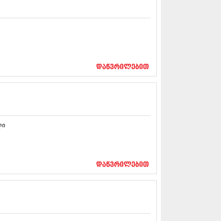
12 (376)
2 (322)
1 (471)
11 (754)
11 (407)
1 (249)
 (400)
დაწვრილებით
 (438)
 (415)
 (294)
 (654)
11 (329)
1 (647)
ლი
10 (881)
0 (422)
10 (341)
დაწვრილებით
10 (449)
0 (461)
 (556)
 (685)
 (232)