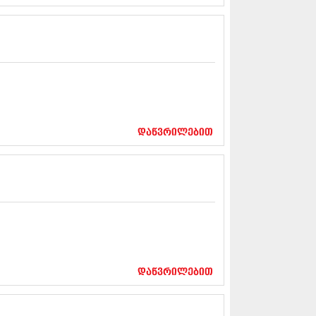
13 (365)
3 (279)
13 (256)
13 (368)
3 (89)
 (182)
 (212)
 (259)
 (304)
დაწვრილებით
 (352)
13 (204)
3 (334)
12 (98)
2 (295)
12 (350)
12 (264)
2 (268)
 (322)
 (282)
დაწვრილებით
 (240)
 (294)
 (259)