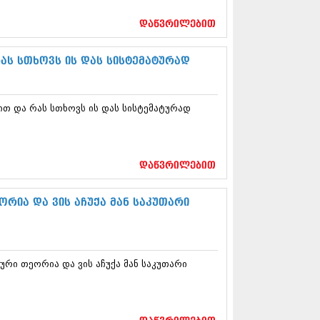
17 (261)
7 (212)
დაწვრილებით
 (233)
 (265)
ას სთხოვს ის დას სისტემატურად
 (216)
 (220)
 (212)
თ და რას სთხოვს ის დას სისტემატურად
17 (205)
7 (246)
16 (207)
6 (207)
16 (257)
დაწვრილებით
16 (224)
6 (258)
რია და ვის აჩუქა მან საკუთარი
 (211)
 (221)
 (261)
 (215)
რი თეორია და ვის აჩუქა მან საკუთარი
 (200)
16 (250)
6 (206)
15 (207)