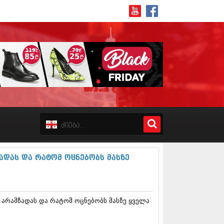
8 (162)
 (223)
 (244)
 (211)
ადას და რატომ ოცნებობს მასზე
 (194)
 (256)
18 (208)
8 (215)
 არამზადას და რატომ ოცნებობს მასზე ყველა
17 (243)
7 (212)
17 (231)