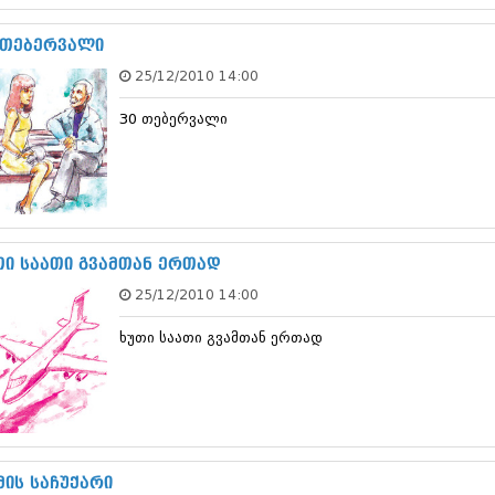
დეკემბერი 20
ნოემბერი 201
 თებერვალი
ოქტომბერი 20
25/12/2010 14:00
სექტემბერი 20
აგვისტო 201
30 თებერვალი
ივლისი 2013
ივნისი 2013
მაისი 2013
აპრილი 2013
მარტი 2013
თებერვალი 20
იანვარი 201
თი საათი გვამთან ერთად
დეკემბერი 20
25/12/2010 14:00
ნოემბერი 201
ოქტომბერი 20
ხუთი საათი გვამთან ერთად
სექტემბერი 20
აგვისტო 201
ივლისი 2012
ივნისი 2012
მაისი 2012
აპრილი 2012
მარტი 2012
მის საჩუქარი