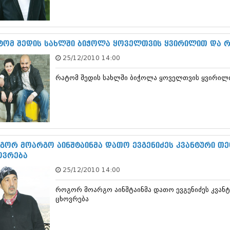
სექტემბერი 20
აგვისტო 201
ივლისი 2017
ივნისი 2017
ტომ შედის სახლში ბიჭოლა ყოველთვის ყვირილით და რ
მაისი 2017
25/12/2010 14:00
აპრილი 2017
მარტი 2017
რატომ შედის სახლში ბიჭოლა ყოველთვის ყვირილი
თებერვალი 20
იანვარი 201
დეკემბერი 20
ნოემბერი 201
ოქტომბერი 20
სექტემბერი 20
აგვისტო 201
გორ მოარგო აინშტაინმა დათო ევგენიძეს კვანტური თეო
ივლისი 2016
ოვრება
ივნისი 2016
25/12/2010 14:00
მაისი 2016
აპრილი 2016
როგორ მოარგო აინშტაინმა დათო ევგენიძეს კვანტუ
მარტი 2016
ცხოვრება
თებერვალი 20
იანვარი 201
დეკემბერი 20