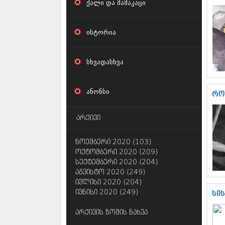
ქალი და მამაკაცი
ისტორია
სხვადასხვა
ანონსი
რო
არქივი
ნოემბერი 2020 (103)
ოქტომბერი 2020 (209)
სექტემბერი 2020 (204)
აგვისტო 2020 (249)
ივლისი 2020 (204)
ივნისი 2020 (249)
სი
არქივის ზომის ნახვა