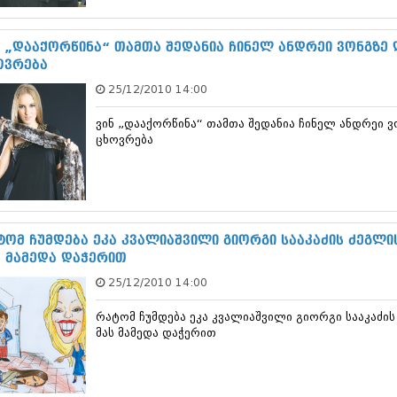
ნოემბერი 201
ოქტომბერი 20
სექტემბერი 20
ნ „დააქორწინა“ თამთა შედანია ჩინელ ანდრეი ვონგზე 
აგვისტო 201
ოვრება
ივლისი 2015
25/12/2010 14:00
ივნისი 2015
მაისი 2015
ვინ „დააქორწინა“ თამთა შედანია ჩინელ ანდრეი ვ
აპრილი 2015
ცხოვრება
მარტი 2015
თებერვალი 20
იანვარი 201
დეკემბერი 20
ნოემბერი 201
ოქტომბერი 20
ტომ ჩუმდება ეკა კვალიაშვილი გიორგი სააკაძის ძეგლი
სექტემბერი 20
ს მამედა დაჭერით
აგვისტო 201
25/12/2010 14:00
ივლისი 2014
ივნისი 2014
რატომ ჩუმდება ეკა კვალიაშვილი გიორგი სააკაძის
მაისი 2014
მას მამედა დაჭერით
აპრილი 2014
მარტი 2014
თებერვალი 20
იანვარი 201