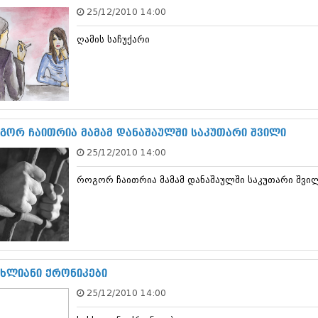
თებერვალი 20
25/12/2010 14:00
იანვარი 201
ნოემბერი 201
ღამის საჩუქარი
ოქტომბერი 20
სექტემბერი 20
აგვისტო 201
ივლისი 2011
ივნისი 2011
მაისი 2011
გორ ჩაითრია მამამ დანაშაულში საკუთარი შვილი
აპრილი 2011
მარტი 2011
25/12/2010 14:00
თებერვალი 20
იანვარი 201
როგორ ჩაითრია მამამ დანაშაულში საკუთარი შვი
(157)
დეკემბერი 20
ნოემბერი 201
ოქტომბერი 20
სექტემბერი 20
აგვისტო 201
სხლიანი ქრონიკები
ივლისი 2010
ივნისი 2010
25/12/2010 14:00
მაისი 2010