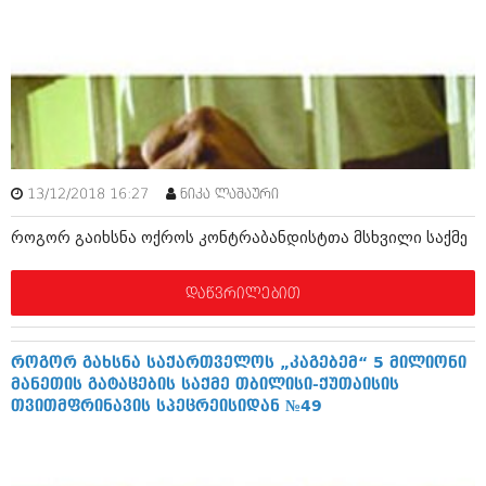
ივნისი 2010 (685)
მაისი 2010 (232)
აპრილი 2010 (229)
მარტი 2010 (454)
თებერვალი 2010 (421)
იანვარი 2010 (422)
დეკემბერი 2009 (510)
ნოემბერი 2009 (308)
ოქტომბერი 2009 (382)
13/12/2018 16:27
ნიკა ლაშაური
სექტემბერი 2009 (541)
აგვისტო 2009 (14)
როგორ გაიხსნა ოქროს კონტრაბანდისტთა მსხვილი საქმე
ივლისი 2009 (118)
თებერვალი 0216 (1)
დეკემბერი 0215 (1)
დაწვრილებით
ოქტომბერი 0215 (1)
აგვისტო 0215 (2)
აგვისტო 0212 (1)
როგორ გახსნა საქართველოს „კაგებემ“ 5 მილიონი
ივნისი 0212 (2)
მანეთის გატაცების საქმე თბილისი-ქუთაისის
ნოემბერი 0201 (1)
თვითმფრინავის სპეცრეისიდან №49