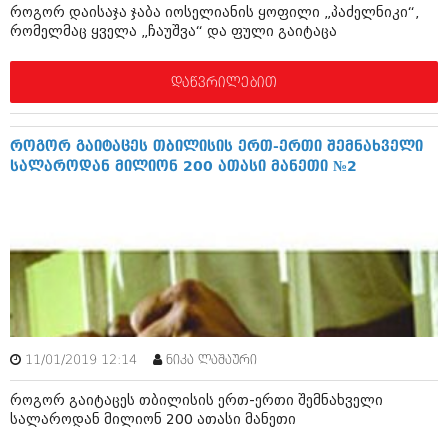
დეკემბერი 2017 (243)
როგორ დაისაჯა ჯაბა იოსელიანის ყოფილი „პაძელნიკი“,
ნოემბერი 2017 (212)
რომელმაც ყველა „ჩაუშვა“ და ფული გაიტაცა
ოქტომბერი 2017 (231)
სექტემბერი 2017 (261)
აგვისტო 2017 (212)
დაწვრილებით
ივლისი 2017 (233)
ივნისი 2017 (265)
მაისი 2017 (216)
როგორ გაიტაცეს თბილისის ერთ-ერთი შემნახველი
აპრილი 2017 (220)
სალაროდან მილიონ 200 ათასი მანეთი №2
მარტი 2017 (212)
თებერვალი 2017 (205)
იანვარი 2017 (246)
დეკემბერი 2016 (207)
ნოემბერი 2016 (207)
ოქტომბერი 2016 (257)
სექტემბერი 2016 (224)
აგვისტო 2016 (258)
ივლისი 2016 (211)
ივნისი 2016 (221)
11/01/2019 12:14
ნიკა ლაშაური
მაისი 2016 (261)
როგორ გაიტაცეს თბილისის ერთ-ერთი შემნახველი
აპრილი 2016 (215)
სალაროდან მილიონ 200 ათასი მანეთი
მარტი 2016 (200)
თებერვალი 2016 (250)