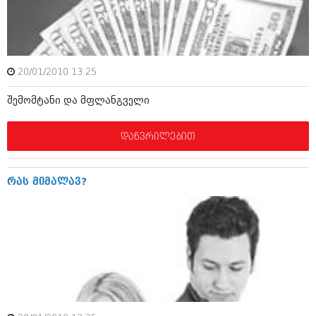
მარტი 2014 (413)
თებერვალი 2014 (318)
იანვარი 2014 (297)
დეკემბერი 2013 (365)
ნოემბერი 2013 (279)
20/01/2010 13:25
ოქტომბერი 2013 (256)
სექტემბერი 2013 (368)
შემომტანი და მფლანგველი
აგვისტო 2013 (89)
ივლისი 2013 (182)
ივნისი 2013 (212)
დაწვრილებით
მაისი 2013 (259)
აპრილი 2013 (304)
მარტი 2013 (352)
რას მიმალავ?
თებერვალი 2013 (204)
იანვარი 2013 (334)
დეკემბერი 2012 (98)
ნოემბერი 2012 (295)
ოქტომბერი 2012 (350)
სექტემბერი 2012 (264)
აგვისტო 2012 (268)
ივლისი 2012 (322)
ივნისი 2012 (282)
მაისი 2012 (240)