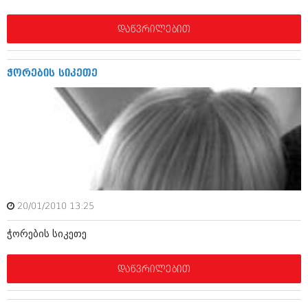
დეკემბერი 2017 (243)
ნოემბერი 2017 (212)
ოქტომბერი 2017 (231)
დაწვრილებით
სექტემბერი 2017 (261)
აგვისტო 2017 (212)
ივლისი 2017 (233)
ჭორების სიკეთე
ივნისი 2017 (265)
მაისი 2017 (216)
აპრილი 2017 (220)
მარტი 2017 (212)
თებერვალი 2017 (205)
იანვარი 2017 (246)
დეკემბერი 2016 (207)
ნოემბერი 2016 (207)
ოქტომბერი 2016 (257)
სექტემბერი 2016 (224)
20/01/2010 13:25
აგვისტო 2016 (258)
ჭორების სიკეთე
ივლისი 2016 (211)
ივნისი 2016 (221)
მაისი 2016 (261)
დაწვრილებით
აპრილი 2016 (215)
მარტი 2016 (200)
თებერვალი 2016 (250)