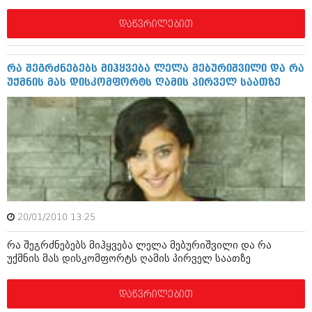
ივნისი 2010 (685)
მაისი 2010 (232)
დაწვრილებით
აპრილი 2010 (229)
მარტი 2010 (454)
თებერვალი 2010 (421)
რა შეგრძნებებს მიჰყვება ლელა მებურიშვილი და რა
იანვარი 2010 (422)
უქმნის მას დისკომფორტს ღამის პირველ საათზე
დეკემბერი 2009 (510)
ნოემბერი 2009 (308)
ოქტომბერი 2009 (382)
სექტემბერი 2009 (541)
აგვისტო 2009 (14)
ივლისი 2009 (118)
თებერვალი 0216 (1)
დეკემბერი 0215 (1)
ოქტომბერი 0215 (1)
აგვისტო 0215 (2)
20/01/2010 13:25
აგვისტო 0212 (1)
ივნისი 0212 (2)
რა შეგრძნებებს მიჰყვება ლელა მებურიშვილი და რა
ნოემბერი 0201 (1)
უქმნის მას დისკომფორტს ღამის პირველ საათზე
დაწვრილებით