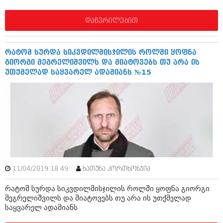
იანვარი 2016 (206)
დეკემბერი 2015 (207)
დაწვრილებით
ნოემბერი 2015 (264)
ოქტომბერი 2015 (204)
სექტემბერი 2015 (215)
რატომ სურდა სიკვდილმისჯილის როლში ყოფნა
აგვისტო 2015 (286)
გიორგი მეგრელიშვილს და მიატოვებს თუ არა ის
ივლისი 2015 (173)
უთქმელად საყვარელ ადამიანს №15
ივნისი 2015 (261)
მაისი 2015 (194)
აპრილი 2015 (208)
მარტი 2015 (365)
თებერვალი 2015 (286)
იანვარი 2015 (247)
დეკემბერი 2014 (342)
ნოემბერი 2014 (290)
ოქტომბერი 2014 (292)
სექტემბერი 2014 (394)
11/04/2019 18:49
ხათუნა კორთხონჯია
აგვისტო 2014 (248)
ივლისი 2014 (313)
რატომ სურდა სიკვდილმისჯილის როლში ყოფნა გიორგი
ივნისი 2014 (366)
მეგრელიშვილს და მიატოვებს თუ არა ის უთქმელად
მაისი 2014 (313)
საყვარელ ადამიანს
აპრილი 2014 (290)