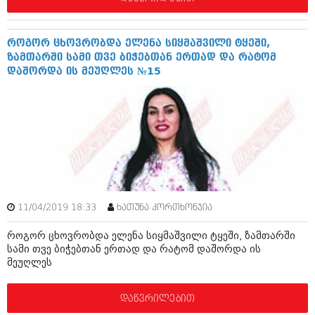
როგორ ცხოვრობდა ელენა სიყმაშვილი ტყეში,
ზამთარში სამი თვე ბიჭებთან ერთად და რატომ
დაშორდა ის მეუღლეს №15
11/04/2019 18:33
ხათუნა კორთხონჯია
როგორ ცხოვრობდა ელენა სიყმაშვილი ტყეში, ზამთარში
სამი თვე ბიჭებთან ერთად და რატომ დაშორდა ის
მეუღლეს
დაწვრილებით