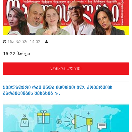
მარტი 2014 (413)
თებერვალი 2014 (318)
იანვარი 2014 (297)
დეკემბერი 2013 (365)
ნოემბერი 2013 (279)
ოქტომბერი 2013 (256)
სექტემბერი 2013 (368)
16/03/2020 14:02
.
აგვისტო 2013 (89)
ივლისი 2013 (182)
16-22 მარტი
ივნისი 2013 (212)
მაისი 2013 (259)
აპრილი 2013 (304)
დაწვრილებით
მარტი 2013 (352)
თებერვალი 2013 (204)
იანვარი 2013 (334)
ყველაფერი რაც უნდა იცოდეთ ელ. კომერციის
დეკემბერი 2012 (98)
მარკეტინგის შესახებ №.
ნოემბერი 2012 (295)
ოქტომბერი 2012 (350)
სექტემბერი 2012 (264)
აგვისტო 2012 (268)
ივლისი 2012 (322)
ივნისი 2012 (282)
მაისი 2012 (240)