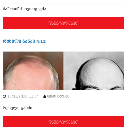
დეკემბერი 2017 (243)
ნოემბერი 2017 (212)
მაზოხიზმ-თვითგვემა
ოქტომბერი 2017 (231)
სექტემბერი 2017 (261)
აგვისტო 2017 (212)
დაწვრილებით
ივლისი 2017 (233)
ივნისი 2017 (265)
მაისი 2017 (216)
რუსული განძი №12
აპრილი 2017 (220)
მარტი 2017 (212)
თებერვალი 2017 (205)
იანვარი 2017 (246)
დეკემბერი 2016 (207)
ნოემბერი 2016 (207)
ოქტომბერი 2016 (257)
სექტემბერი 2016 (224)
აგვისტო 2016 (258)
ივლისი 2016 (211)
18/03/2020 13:34
ნინო ხაჩიძე
ივნისი 2016 (221)
რუსული განძი
მაისი 2016 (261)
აპრილი 2016 (215)
მარტი 2016 (200)
დაწვრილებით
თებერვალი 2016 (250)