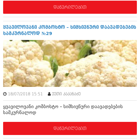
დეკემბერი 2017 (243)
ნოემბერი 2017 (212)
დაწვრილებით
ოქტომბერი 2017 (231)
სექტემბერი 2017 (261)
აგვისტო 2017 (212)
ყვავილოვანი კომბოსტო – სიმსივნური დაავადებების
ივლისი 2017 (233)
სამკურნალოდ №29
ივნისი 2017 (265)
მაისი 2017 (216)
აპრილი 2017 (220)
მარტი 2017 (212)
თებერვალი 2017 (205)
იანვარი 2017 (246)
დეკემბერი 2016 (207)
ნოემბერი 2016 (207)
ოქტომბერი 2016 (257)
სექტემბერი 2016 (224)
18/07/2018 15:51
ქეთი კაპანაძე
აგვისტო 2016 (258)
ყვავილოვანი კომბოსტო – სიმსივნური დაავადებების
ივლისი 2016 (211)
სამკურნალოდ
ივნისი 2016 (221)
მაისი 2016 (261)
აპრილი 2016 (215)
დაწვრილებით
მარტი 2016 (200)
თებერვალი 2016 (250)