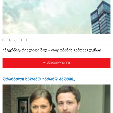
ივნისი 2010 (685)
მაისი 2010 (232)
აპრილი 2010 (229)
მარტი 2010 (454)
თებერვალი 2010 (421)
იანვარი 2010 (422)
დეკემბერი 2009 (510)
ნოემბერი 2009 (308)
21/07/2010 18:00
ოქტომბერი 2009 (382)
სექტემბერი 2009 (541)
ინტერნეტ-რეალითი შოუ – ფოტომანის გამოსავლენად
აგვისტო 2009 (14)
ივლისი 2009 (118)
თებერვალი 0216 (1)
დაწვრილებით
დეკემბერი 0215 (1)
ოქტომბერი 0215 (1)
აგვისტო 0215 (2)
ფრანგული საღამო “გრანდ კაფეში„
აგვისტო 0212 (1)
ივნისი 0212 (2)
ნოემბერი 0201 (1)