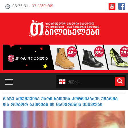
03:35:32
- 07 აგვისტო
რაზე ათქმევინა უარი ხათუნა კოტრიკაძეს ქმარმა
კატალოგი
და როგორ აპირებს ის ცხოვრების შეცვლას
პოლიტიკა
ინტერვიუები