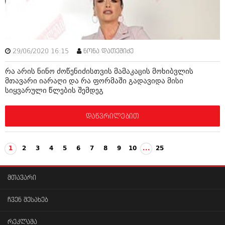
29/06/2020 16:15
ნონა დათეშიძე
რა არის ნინო ძოწენიძისთვის მამაკაცის მოხიბვლის
მთავარი იარაღი და რა ფორმაში გადავიდა მისი
სიყვარული წლების შემდეგ
დაწვრილებით
1
2
3
4
5
6
7
8
9
10
...
25
მთავარი
ჩვენ შესახებ
რეკლამა