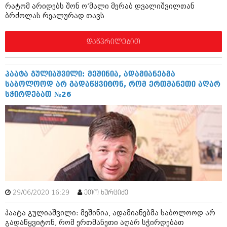
დეკემბერი 2017 (243)
რატომ არიდებს შონ ო’მალი მერაბ დვალიშვილთან
ნოემბერი 2017 (212)
ბრძოლას რეალურად თავს
ოქტომბერი 2017 (231)
სექტემბერი 2017 (261)
აგვისტო 2017 (212)
დაწვრილებით
ივლისი 2017 (233)
ივნისი 2017 (265)
მაისი 2017 (216)
პაატა გულიაშვილი: მეშინია, ადამიანებმა
აპრილი 2017 (220)
საბოლოოდ არ გადაწყვიტონ, რომ ერთმანეთი აღარ
მარტი 2017 (212)
სჭირდებათ №26
თებერვალი 2017 (205)
იანვარი 2017 (246)
დეკემბერი 2016 (207)
ნოემბერი 2016 (207)
ოქტომბერი 2016 (257)
სექტემბერი 2016 (224)
აგვისტო 2016 (258)
ივლისი 2016 (211)
ივნისი 2016 (221)
მაისი 2016 (261)
29/06/2020 16:29
ეთო ხურციძე
აპრილი 2016 (215)
პაატა გულიაშვილი: მეშინია, ადამიანებმა საბოლოოდ არ
მარტი 2016 (200)
გადაწყვიტონ, რომ ერთმანეთი აღარ სჭირდებათ
თებერვალი 2016 (250)