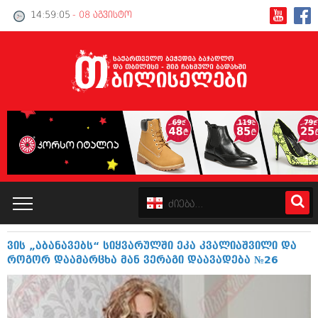
14:59:06
- 08 აგვისტო
ვის „აბანავებს“ სიყვარულში ეკა კვალიაშვილი და
კატალოგი
როგორ დაამარცხა მან ვერაგი დაავადება №26
პოლიტიკა
ინტერვიუები