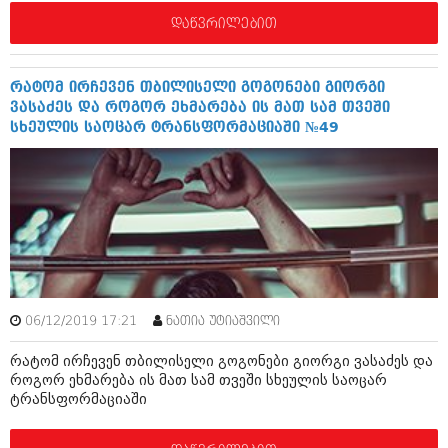
დეკემბერი 2017 (243)
ნოემბერი 2017 (212)
დაწვრილებით
ოქტომბერი 2017 (231)
სექტემბერი 2017 (261)
აგვისტო 2017 (212)
რატომ ირჩევენ თბილისელი გოგონები გიორგი
ივლისი 2017 (233)
ვასაძეს და როგორ ეხმარება ის მათ სამ თვეში
ივნისი 2017 (265)
სხეულის საოცარ ტრანსფორმაციაში №49
მაისი 2017 (216)
აპრილი 2017 (220)
მარტი 2017 (212)
თებერვალი 2017 (205)
იანვარი 2017 (246)
დეკემბერი 2016 (207)
ნოემბერი 2016 (207)
ოქტომბერი 2016 (257)
სექტემბერი 2016 (224)
აგვისტო 2016 (258)
06/12/2019 17:21
ნათია უტიაშვილი
ივლისი 2016 (211)
რატომ ირჩევენ თბილისელი გოგონები გიორგი ვასაძეს და
ივნისი 2016 (221)
როგორ ეხმარება ის მათ სამ თვეში სხეულის საოცარ
მაისი 2016 (261)
ტრანსფორმაციაში
აპრილი 2016 (215)
მარტი 2016 (200)
თებერვალი 2016 (250)