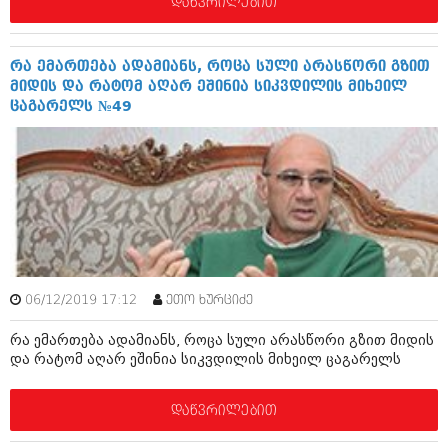
დაწვრილებით
იანვარი 2016 (206)
დეკემბერი 2015 (207)
ნოემბერი 2015 (264)
რა ემართება ადამიანს, როცა სული არასწორი გზით
ოქტომბერი 2015 (204)
მიდის და რატომ აღარ ეშინია სიკვდილის მიხეილ
სექტემბერი 2015 (215)
ცაგარელს №49
აგვისტო 2015 (286)
ივლისი 2015 (173)
ივნისი 2015 (261)
მაისი 2015 (194)
აპრილი 2015 (208)
მარტი 2015 (365)
თებერვალი 2015 (286)
იანვარი 2015 (247)
დეკემბერი 2014 (342)
ნოემბერი 2014 (290)
06/12/2019 17:12
ეთო ხურციძე
ოქტომბერი 2014 (292)
სექტემბერი 2014 (394)
რა ემართება ადამიანს, როცა სული არასწორი გზით მიდის
აგვისტო 2014 (248)
და რატომ აღარ ეშინია სიკვდილის მიხეილ ცაგარელს
ივლისი 2014 (313)
ივნისი 2014 (366)
დაწვრილებით
მაისი 2014 (313)
აპრილი 2014 (290)