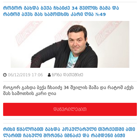
მარტი 2014 (413)
თებერვალი 2014 (318)
როგორ გახდა ბექა ჩხაიძე 34 შვილის მამა და
იანვარი 2014 (297)
რატომ აქვს მას სამოთხის კარი ღია №49
დეკემბერი 2013 (365)
ნოემბერი 2013 (279)
ოქტომბერი 2013 (256)
სექტემბერი 2013 (368)
აგვისტო 2013 (89)
ივლისი 2013 (182)
ივნისი 2013 (212)
მაისი 2013 (259)
აპრილი 2013 (304)
06/12/2019 17:06
ნონა დათეშიძე
მარტი 2013 (352)
თებერვალი 2013 (204)
როგორ გახდა ბექა ჩხაიძე 34 შვილის მამა და რატომ აქვს
იანვარი 2013 (334)
მას სამოთხის კარი ღია
დეკემბერი 2012 (98)
ნოემბერი 2012 (295)
ოქტომბერი 2012 (350)
დაწვრილებით
სექტემბერი 2012 (264)
აგვისტო 2012 (268)
ივლისი 2012 (322)
რისი წყალობით გახდა პოპულარული თურქეთში ათი
ივნისი 2012 (282)
ლარით ჩასული შორენა იმნაძე და რამდენი ბიჭი
მაისი 2012 (240)