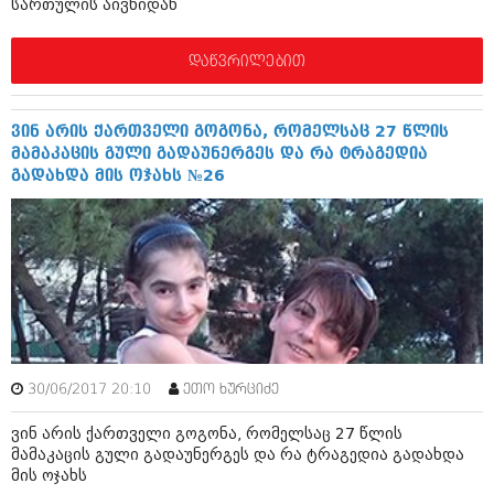
სართულის აივნიდან
დაწვრილებით
ვინ არის ქართველი გოგონა, რომელსაც 27 წლის
მამაკაცის გული გადაუნერგეს და რა ტრაგედია
გადახდა მის ოჯახს №26
30/06/2017 20:10
ეთო ხურციძე
ვინ არის ქართველი გოგონა, რომელსაც 27 წლის
მამაკაცის გული გადაუნერგეს და რა ტრაგედია გადახდა
მის ოჯახს