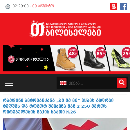
02:29:01
- 09 აგვისტო
რამდენი ავტომანქანა „ბე ემ ვე“ ჰყავს გიორგი
კატალოგი
ტუღუშს და როგორ შეიძინა მან 2 250 ევროს
ღირებულების მაჯის საათი №26
პოლიტიკა
ინტერვიუები