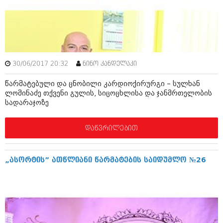
დეკემბერი 2017 (243)
ნოემბერი 2017 (212)
ოქტომბერი 2017 (231)
სექტემბერი 2017 (261)
აგვისტო 2017 (212)
ივლისი 2017 (233)
ივნისი 2017 (265)
30/06/2017 20:32
ნინო კანდელაკი
მაისი 2017 (216)
აპრილი 2017 (220)
წარმატებული და ცნობილი კარდიოქირურგი – სულხან
მარტი 2017 (212)
ლომინაძე თქვენი გულის, სიცოცხლისა და ჯანმრთელობის
თებერვალი 2017 (205)
სადარაჯოზე
იანვარი 2017 (246)
დეკემბერი 2016 (207)
დაწვრილებით
ნოემბერი 2016 (207)
ოქტომბერი 2016 (257)
სექტემბერი 2016 (224)
აგვისტო 2016 (258)
„ასორტის” ათწლიანი წარმატების საიდუმლო №26
ივლისი 2016 (211)
ივნისი 2016 (221)
მაისი 2016 (261)
აპრილი 2016 (215)
მარტი 2016 (200)
თებერვალი 2016 (250)