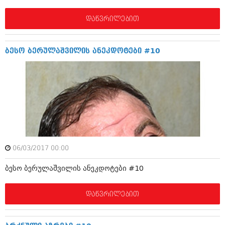
ივნისი 2010 (685)
მაისი 2010 (232)
დაწვრილებით
აპრილი 2010 (229)
მარტი 2010 (454)
თებერვალი 2010 (421)
ბესო ბერულაშვილის ანეკდოტები #10
იანვარი 2010 (422)
დეკემბერი 2009 (510)
ნოემბერი 2009 (308)
ოქტომბერი 2009 (382)
სექტემბერი 2009 (541)
აგვისტო 2009 (14)
ივლისი 2009 (118)
თებერვალი 0216 (1)
დეკემბერი 0215 (1)
ოქტომბერი 0215 (1)
06/03/2017 00:00
აგვისტო 0215 (2)
აგვისტო 0212 (1)
ბესო ბერულაშვილის ანეკდოტები #10
ივნისი 0212 (2)
ნოემბერი 0201 (1)
დაწვრილებით