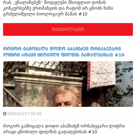
რას „უჩალიჩებენ“ მოდელები მსოფლიო დონის
აპრილი 2012 (294)
კონკურსებზე ერთმანეთს და რატომ არ ცნობს ნინი
მარტი 2012 (259)
გრძელიშვილი ბიოლოგიურ მამას #10
თებერვალი 2012 (376)
იანვარი 2012 (322)
ნოემბერი 2011 (471)
დაწვრილებით
ოქტომბერი 2011 (754)
სექტემბერი 2011 (407)
აგვისტო 2011 (249)
როგორ გამოცალა დოდო აბაშიძემ ორნახევარი
ივლისი 2011 (400)
ლიტრი არაყი ცნობილი ფილმის გადაღებისას #10
ივნისი 2011 (438)
მაისი 2011 (415)
აპრილი 2011 (294)
მარტი 2011 (654)
თებერვალი 2011 (329)
იანვარი 2011 (647)
(157)
დეკემბერი 2010 (881)
ნოემბერი 2010 (422)
06/03/2017 00:00
ოქტომბერი 2010 (341)
სექტემბერი 2010 (449)
როგორ გამოცალა დოდო აბაშიძემ ორნახევარი ლიტრი
აგვისტო 2010 (461)
არაყი ცნობილი ფილმის გადაღებისას #10
ივლისი 2010 (556)