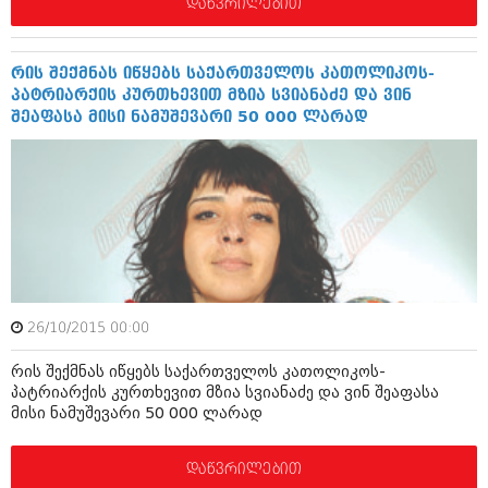
დეკემბერი 2017 (243)
დაწვრილებით
ნოემბერი 2017 (212)
ოქტომბერი 2017 (231)
სექტემბერი 2017 (261)
რის შექმნას იწყებს საქართველოს კათოლიკოს-
აგვისტო 2017 (212)
პატრიარქის კურთხევით მზია სვიანაძე და ვინ
ივლისი 2017 (233)
შეაფასა მისი ნამუშევარი 50 000 ლარად
ივნისი 2017 (265)
მაისი 2017 (216)
აპრილი 2017 (220)
მარტი 2017 (212)
თებერვალი 2017 (205)
იანვარი 2017 (246)
დეკემბერი 2016 (207)
ნოემბერი 2016 (207)
ოქტომბერი 2016 (257)
სექტემბერი 2016 (224)
26/10/2015 00:00
აგვისტო 2016 (258)
რის შექმნას იწყებს საქართველოს კათოლიკოს-
ივლისი 2016 (211)
პატრიარქის კურთხევით მზია სვიანაძე და ვინ შეაფასა
ივნისი 2016 (221)
მისი ნამუშევარი 50 000 ლარად
მაისი 2016 (261)
აპრილი 2016 (215)
მარტი 2016 (200)
დაწვრილებით
თებერვალი 2016 (250)