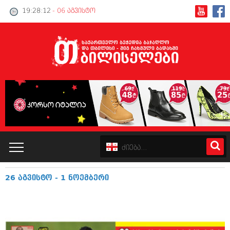
19:28:13
- 06 აგვისტო
26 აგვისტო - 1 ნოემბერი
კატალოგი
პოლიტიკა
ინტერვიუები