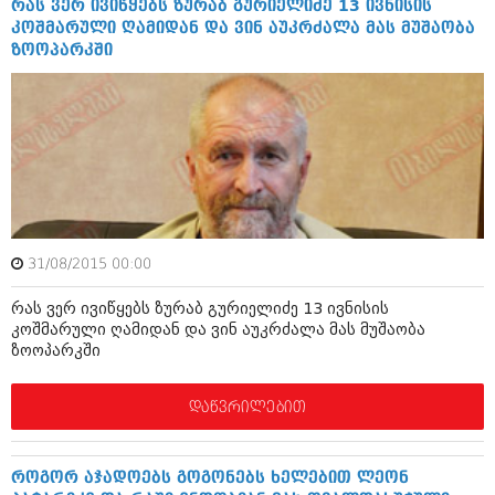
რას ვერ ივიწყებს ზურაბ გურიელიძე 13 ივნისის
ივნისი 2010 (685)
კოშმარული ღამიდან და ვინ აუკრძალა მას მუშაობა
მაისი 2010 (232)
ზოოპარკში
აპრილი 2010 (229)
მარტი 2010 (454)
თებერვალი 2010 (421)
იანვარი 2010 (422)
დეკემბერი 2009 (510)
ნოემბერი 2009 (308)
ოქტომბერი 2009 (382)
სექტემბერი 2009 (541)
აგვისტო 2009 (14)
ივლისი 2009 (118)
31/08/2015 00:00
თებერვალი 0216 (1)
დეკემბერი 0215 (1)
რას ვერ ივიწყებს ზურაბ გურიელიძე 13 ივნისის
ოქტომბერი 0215 (1)
კოშმარული ღამიდან და ვინ აუკრძალა მას მუშაობა
აგვისტო 0215 (2)
ზოოპარკში
აგვისტო 0212 (1)
ივნისი 0212 (2)
ნოემბერი 0201 (1)
დაწვრილებით
როგორ აჯადოებს გოგონებს ხელებით ლეონ