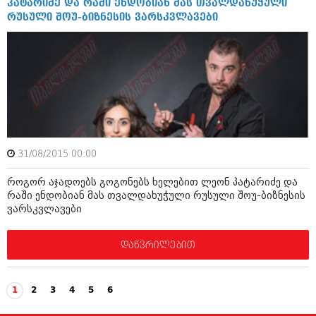
პატარიძე და რაში ენდობიან მას თვალდახუჭული
რუსული შოუ-ბიზნესის ვარსკვლავები
31/08/2015 00:00
როგორ აჯადოებს გოგონებს ხელებით ლეონ პატარიძე და
რაში ენდობიან მას თვალდახუჭული რუსული შოუ-ბიზნესის
ვარსკვლავები
დაწვრილებით
1
2
3
4
5
6