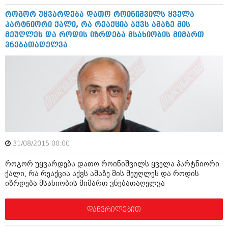
იანვარი 2016 (206)
როგორ უყვარდება დათო როინიშვილს ყველა
დეკემბერი 2015 (207)
პარტნიორი ქალი, რა რეაქცია აქვს ამაზე მის
ნოემბერი 2015 (264)
მეუღლეს და როდის იზრდება მსახიობის მიმართ
ოქტომბერი 2015 (204)
ვნებათაღელვა
სექტემბერი 2015 (215)
აგვისტო 2015 (286)
ივლისი 2015 (173)
ივნისი 2015 (261)
მაისი 2015 (194)
აპრილი 2015 (208)
მარტი 2015 (365)
თებერვალი 2015 (286)
იანვარი 2015 (247)
დეკემბერი 2014 (342)
31/08/2015 00:00
ნოემბერი 2014 (290)
ოქტომბერი 2014 (292)
როგორ უყვარდება დათო როინიშვილს ყველა პარტნიორი
სექტემბერი 2014 (394)
ქალი, რა რეაქცია აქვს ამაზე მის მეუღლეს და როდის
აგვისტო 2014 (248)
იზრდება მსახიობის მიმართ ვნებათაღელვა
ივლისი 2014 (313)
ივნისი 2014 (366)
დაწვრილებით
მაისი 2014 (313)
აპრილი 2014 (290)