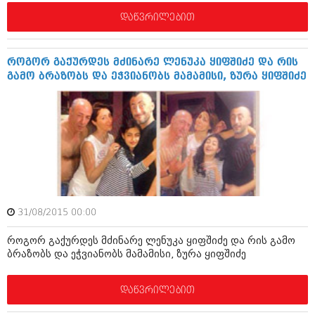
დეკემბერი 2017 (243)
ნოემბერი 2017 (212)
დაწვრილებით
ოქტომბერი 2017 (231)
სექტემბერი 2017 (261)
აგვისტო 2017 (212)
როგორ გაქურდეს მძინარე ლენუკა ყიფშიძე და რის
ივლისი 2017 (233)
გამო ბრაზობს და ეჭვიანობს მამამისი, ზურა ყიფშიძე
ივნისი 2017 (265)
მაისი 2017 (216)
აპრილი 2017 (220)
მარტი 2017 (212)
თებერვალი 2017 (205)
იანვარი 2017 (246)
დეკემბერი 2016 (207)
ნოემბერი 2016 (207)
ოქტომბერი 2016 (257)
სექტემბერი 2016 (224)
31/08/2015 00:00
აგვისტო 2016 (258)
ივლისი 2016 (211)
როგორ გაქურდეს მძინარე ლენუკა ყიფშიძე და რის გამო
ბრაზობს და ეჭვიანობს მამამისი, ზურა ყიფშიძე
ივნისი 2016 (221)
მაისი 2016 (261)
აპრილი 2016 (215)
დაწვრილებით
მარტი 2016 (200)
თებერვალი 2016 (250)