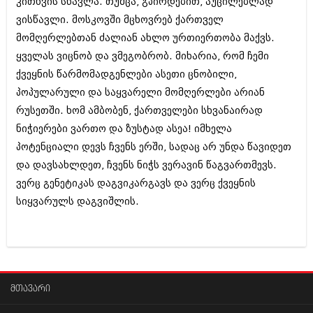
კითხვის სწავლა. თუმცა, გპირდებით, აუცილებლად
ვისწავლი. მოსკოვში მცხოვრებ ქართველ
მომღერლებთან ძალიან ახლო ურთიერთობა მაქვს.
ყველას ვიცნობ და ვმეგობრობ. მიხარია, რომ ჩემი
ქვეყნის წარმომადგენლები ასეთი ცნობილი,
პოპულარული და საყვარელი მომღერლები არიან
რუსეთში. ხომ ამბობენ, ქართველები სხვანაირად
ნიჭიერები ვართო და ზუსტად ასეა! იმხელა
პოტენციალი დევს ჩვენს ერში, სადაც არ უნდა წავიდეთ
და დავსახლდეთ, ჩვენს ნიჭს ვერავინ წაგვართმევს.
ვერც გენეტიკას დაგვიკარგავს და ვერც ქვეყნის
სიყვარულს დაგვიშლის.
მთავარი