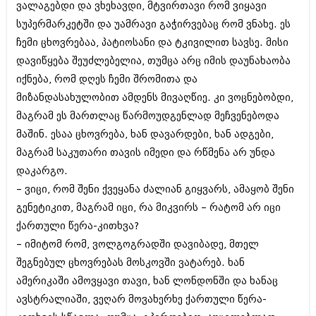
ვალაგებდი და ვხეხავდი, მტვირთავი რომ ვიყავი
სუპერმარკეტში და უამრავი გაჭირვებაც რომ ვნახე. ეს
ჩემი ცხოვრებაა, პატიოსანი და ტკივილით სავსე. მისი
დავიწყება შეუძლებელია, თუმცა არც იმის დაუნახაობა
იქნება, რომ დღეს ჩემი შრომითა და
მიზანდასახულობით ამდენს მივაღწიე. კი ვოცნებობდი,
მაგრამ ეს მართლაც წარმოუდგენლად მეჩვენებოდა
მაშინ. ესაა ცხოვრება, ხან დავარდები, ხან ადგები,
მაგრამ საკუთარი თავის იმედი და რწმენა არ უნდა
დაკარგო.
– ვიცი, რომ შენი ქვეყანა ძალიან გიყვარს, ამაყობ შენი
გენეტიკით, მაგრამ იცი, რა მიკვირს – რატომ არ იცი
ქართული წერა-კითხვა?
– იმიტომ რომ, ვოლგოგრადში დავიბადე, მთელ
შეგნებულ ცხოვრებას მოსკოვში ვატარებ. ხან
ამერიკაში ამოვყავი თავი, ხან ლონდონში და ხანაც
ავსტრალიაში, ვეღარ მოვახერხე ქართული წერა-