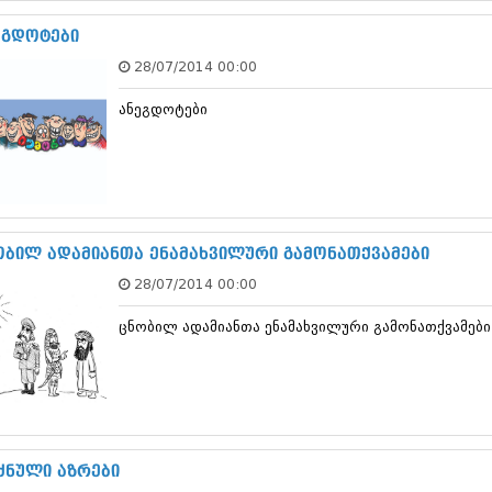
ნოემბერი 201
ოქტომბერი 20
ეგდოტები
სექტემბერი 20
28/07/2014 00:00
აგვისტო 201
ივლისი 2015
ანეგდოტები
ივნისი 2015
მაისი 2015
აპრილი 2015
მარტი 2015
თებერვალი 20
იანვარი 201
დეკემბერი 20
ობილ ადამიანთა ენამახვილური გამონათქვამები
ნოემბერი 201
28/07/2014 00:00
ოქტომბერი 20
სექტემბერი 20
ცნობილ ადამიანთა ენამახვილური გამონათქვამები
აგვისტო 201
ივლისი 2014
ივნისი 2014
მაისი 2014
აპრილი 2014
მარტი 2014
თებერვალი 20
ძნული აზრები
იანვარი 201