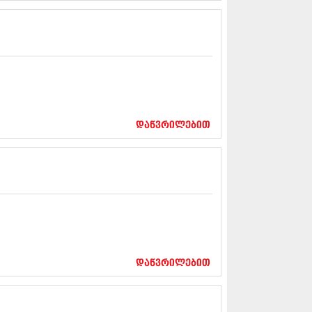
5 (264)
15 (204)
15 (215)
5 (286)
 (173)
 (261)
 (194)
 (208)
 (365)
დაწვრილებით
15 (286)
5 (247)
14 (342)
4 (290)
14 (292)
14 (394)
4 (248)
 (313)
 (366)
 (313)
დაწვრილებით
 (290)
 (413)
14 (318)
4 (297)