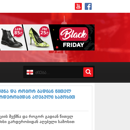
8 (162)
 (223)
 (244)
 (211)
ექმნა და როგორ გადიან წითელ
 (194)
გარდერობიდან აღებული სამოსით
 (256)
18 (208)
8 (215)
ციის შექმნა და როგორ გადიან წითელ
17 (243)
ი მისი გარდერობიდან აღებული სამოსით
7 (212)
17 (231)