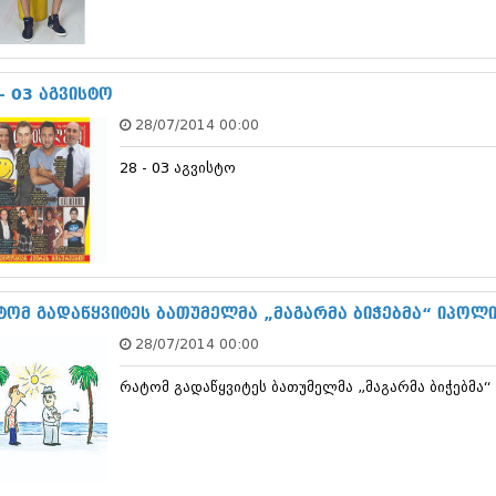
სექტემბერი 20
აგვისტო 201
ივლისი 2017
ივნისი 2017
- 03 აგვისტო
მაისი 2017
28/07/2014 00:00
აპრილი 2017
მარტი 2017
28 - 03 აგვისტო
თებერვალი 20
იანვარი 201
დეკემბერი 20
ნოემბერი 201
ოქტომბერი 20
სექტემბერი 20
აგვისტო 201
ტომ გადაწყვიტეს ბათუმელმა „მაგარმა ბიჭებმა“ იპოლი
ივლისი 2016
28/07/2014 00:00
ივნისი 2016
მაისი 2016
რატომ გადაწყვიტეს ბათუმელმა „მაგარმა ბიჭებმა“
აპრილი 2016
მარტი 2016
თებერვალი 20
იანვარი 201
დეკემბერი 20