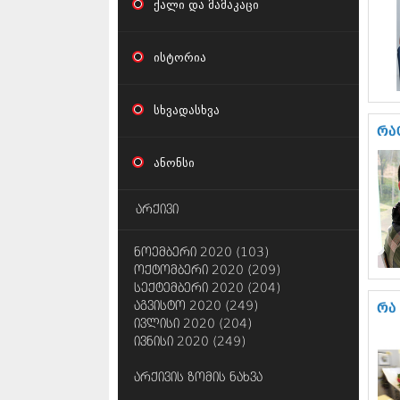
ქალი და მამაკაცი
ისტორია
სხვადასხვა
რა
ანონსი
არქივი
ნოემბერი 2020 (103)
ოქტომბერი 2020 (209)
სექტემბერი 2020 (204)
აგვისტო 2020 (249)
რა
ივლისი 2020 (204)
ივნისი 2020 (249)
არქივის ზომის ნახვა