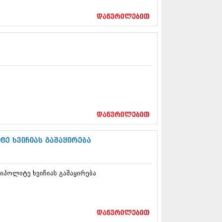
17 (261)
7 (212)
დაწვრილებით
 (233)
 (265)
 (216)
 (220)
 (212)
17 (205)
7 (246)
16 (207)
6 (207)
16 (257)
დაწვრილებით
16 (224)
6 (258)
ტე ხვიჩიას გაშაყირება
 (211)
 (221)
 (261)
 იპოლიტე ხვიჩიას გაშაყირება
 (215)
 (200)
16 (250)
6 (206)
დაწვრილებით
15 (207)