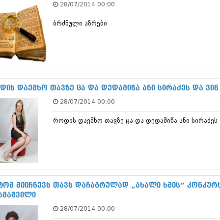
28/07/2014 00:00
დეკემბერი 20
ნოემბერი 201
ბრძნული აზრები
ოქტომბერი 20
სექტემბერი 20
აგვისტო 201
ივლისი 2013
ივნისი 2013
მაისი 2013
აპრილი 2013
დის დაემხო თავზე ცა და დედამიწა ანი სირაძეს და ვი
მარტი 2013
28/07/2014 00:00
თებერვალი 20
იანვარი 201
როდის დაემხო თავზე ცა და დედამიწა ანი სირაძე
დეკემბერი 20
ნოემბერი 201
ოქტომბერი 20
სექტემბერი 20
აგვისტო 201
ივლისი 2012
ივნისი 2012
ტომ მიიჩნევს თავს დაჩაგრულად „ახალი ხმის” კონკურ
მაისი 2012
ამაშვილი
აპრილი 2012
28/07/2014 00:00
მარტი 2012