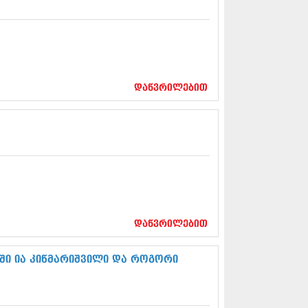
13 (365)
3 (279)
13 (256)
13 (368)
3 (89)
 (182)
დაწვრილებით
 (212)
 (259)
 (304)
 (352)
13 (204)
3 (334)
12 (98)
2 (295)
12 (350)
12 (264)
დაწვრილებით
2 (268)
 (322)
 (282)
ში ია კიწმარიშვილი და როგორი
 (240)
 (294)
 (259)