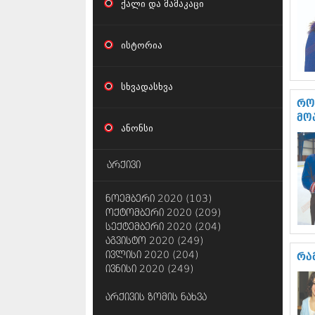
ქალი და მამაკაცი
ისტორია
სხვადასხვა
რო
მო
ანონსი
არქივი
ნოემბერი 2020 (103)
ოქტომბერი 2020 (209)
სექტემბერი 2020 (204)
აგვისტო 2020 (249)
ივლისი 2020 (204)
რა
ივნისი 2020 (249)
არქივის ზომის ნახვა