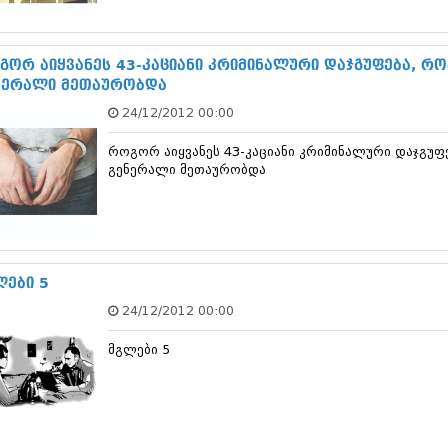
სექტემბერი 20
აგვისტო 201
ივლისი 2017
გორ აიყვანეს 43-კაციანი კრიმინალური დაჯგუფება, რ
ივნისი 2017
ნერალი მეთაურობდა
მაისი 2017
24/12/2012 00:00
აპრილი 2017
მარტი 2017
როგორ აიყვანეს 43-კაციანი კრიმინალური დაჯგუ
თებერვალი 20
გენერალი მეთაურობდა
იანვარი 201
დეკემბერი 20
ნოემბერი 201
ოქტომბერი 20
სექტემბერი 20
აგვისტო 201
ლები 5
ივლისი 2016
24/12/2012 00:00
ივნისი 2016
მაისი 2016
მგლები 5
აპრილი 2016
მარტი 2016
თებერვალი 20
იანვარი 201
დეკემბერი 20