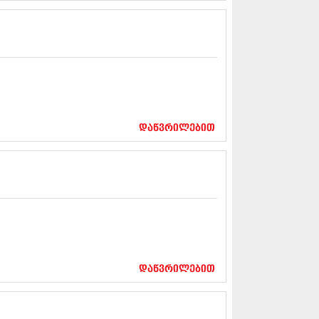
5 (264)
15 (204)
15 (215)
5 (286)
 (173)
 (261)
 (194)
 (208)
 (365)
დაწვრილებით
15 (286)
5 (247)
14 (342)
4 (290)
14 (292)
14 (394)
4 (248)
 (313)
 (366)
 (313)
დაწვრილებით
 (290)
 (413)
14 (318)
4 (297)