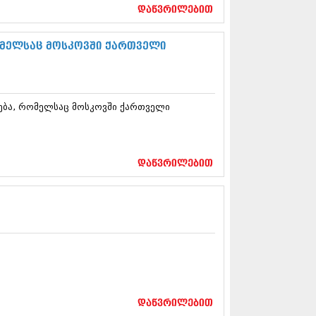
17 (261)
დაწვრილებით
7 (212)
 (233)
ომელსაც მოსკოვში ქართველი
 (265)
 (216)
 (220)
 (212)
ფება, რომელსაც მოსკოვში ქართველი
17 (205)
7 (246)
16 (207)
6 (207)
16 (257)
დაწვრილებით
16 (224)
6 (258)
 (211)
 (221)
 (261)
 (215)
 (200)
16 (250)
6 (206)
დაწვრილებით
15 (207)