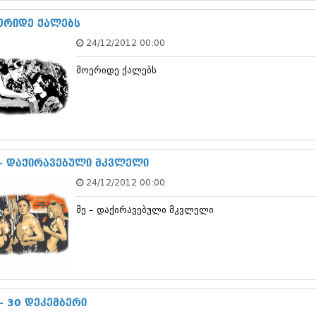
ნოემბერი 201
ოქტომბერი 20
ერიდე ქალებს
სექტემბერი 20
24/12/2012 00:00
აგვისტო 201
ივლისი 2015
მოერიდე ქალებს
ივნისი 2015
მაისი 2015
აპრილი 2015
მარტი 2015
თებერვალი 20
იანვარი 201
დეკემბერი 20
 – დაქირავებული მკვლელი
ნოემბერი 201
24/12/2012 00:00
ოქტომბერი 20
სექტემბერი 20
მე – დაქირავებული მკვლელი
აგვისტო 201
ივლისი 2014
ივნისი 2014
მაისი 2014
აპრილი 2014
მარტი 2014
თებერვალი 20
 - 30 დეკემბერი
იანვარი 201