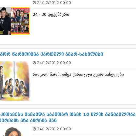
24/12/2012 00:00
დეკემბერი 20
ნოემბერი 201
24 - 30 დეკემბერი
ოქტომბერი 20
სექტემბერი 20
აგვისტო 201
ივლისი 2013
ივნისი 2013
მაისი 2013
აპრილი 2013
გორ წარმოიშვა ქართული გვარ-სახელები
მარტი 2013
24/12/2012 00:00
თებერვალი 20
იანვარი 201
როგორ წარმოიშვა ქართული გვარ-სახელები
დეკემბერი 20
ნოემბერი 201
ოქტომბერი 20
სექტემბერი 20
აგვისტო 201
ივლისი 2012
ივნისი 2012
 კითხვებს უსვამდა საკუთარ თავს 10 წლის განმავლობა
მაისი 2012
ოვრების გზა აირჩია მან
აპრილი 2012
24/12/2012 00:00
მარტი 2012