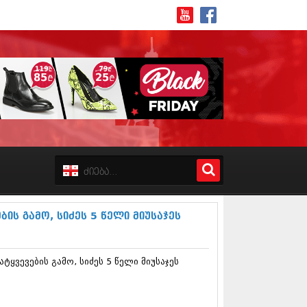
8 (162)
 (223)
 (244)
 (211)
ის გამო, სიძეს 5 წელი მიუსაჯეს
 (194)
 (256)
18 (208)
ყვევების გამო, სიძეს 5 წელი მიუსაჯეს
8 (215)
17 (243)
7 (212)
17 (231)