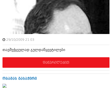
ივნისი 2010 (685)
მაისი 2010 (232)
აპრილი 2010 (229)
მარტი 2010 (454)
თებერვალი 2010 (421)
იანვარი 2010 (422)
დეკემბერი 2009 (510)
ნოემბერი 2009 (308)
29/10/2009 21:03
ოქტომბერი 2009 (382)
სექტემბერი 2009 (541)
თავშექცეულად გულდაწყვეტილები
აგვისტო 2009 (14)
ივლისი 2009 (118)
თებერვალი 0216 (1)
დაწვრილებით
დეკემბერი 0215 (1)
ოქტომბერი 0215 (1)
აგვისტო 0215 (2)
ობამას გასაჭირი
აგვისტო 0212 (1)
ივნისი 0212 (2)
ნოემბერი 0201 (1)