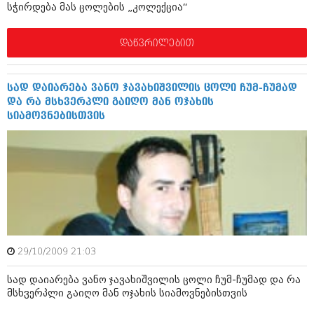
სჭირდება მას ცოლების „კოლექცია“
იანვარი 2016 (206)
დეკემბერი 2015 (207)
ნოემბერი 2015 (264)
დაწვრილებით
ოქტომბერი 2015 (204)
სექტემბერი 2015 (215)
აგვისტო 2015 (286)
სად დაიარება ვანო ჯავახიშვილის ცოლი ჩუმ-ჩუმად
ივლისი 2015 (173)
და რა მსხვერპლი გაიღო მან ოჯახის
ივნისი 2015 (261)
სიამოვნებისთვის
მაისი 2015 (194)
აპრილი 2015 (208)
მარტი 2015 (365)
თებერვალი 2015 (286)
იანვარი 2015 (247)
დეკემბერი 2014 (342)
ნოემბერი 2014 (290)
ოქტომბერი 2014 (292)
სექტემბერი 2014 (394)
აგვისტო 2014 (248)
29/10/2009 21:03
ივლისი 2014 (313)
ივნისი 2014 (366)
სად დაიარება ვანო ჯავახიშვილის ცოლი ჩუმ-ჩუმად და რა
მაისი 2014 (313)
მსხვერპლი გაიღო მან ოჯახის სიამოვნებისთვის
აპრილი 2014 (290)