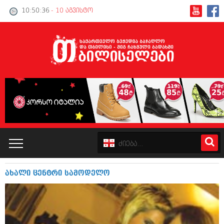
10:50:37
- 10 აგვისტო
ახალი ცენტრი სამოდელო
კატალოგი
პოლიტიკა
ინტერვიუები