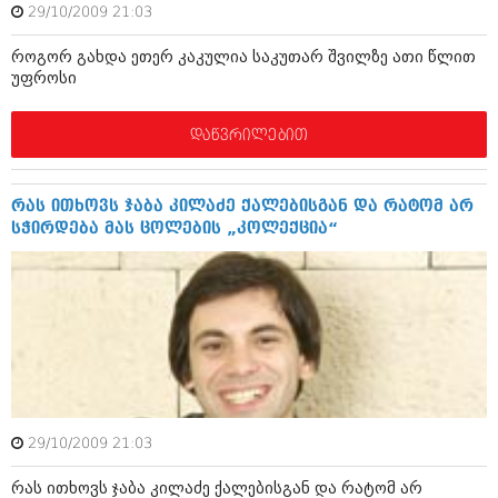
დეკემბერი 2017 (243)
29/10/2009 21:03
ნოემბერი 2017 (212)
ოქტომბერი 2017 (231)
როგორ გახდა ეთერ კაკულია საკუთარ შვილზე ათი წლით
სექტემბერი 2017 (261)
უფროსი
აგვისტო 2017 (212)
ივლისი 2017 (233)
ივნისი 2017 (265)
დაწვრილებით
მაისი 2017 (216)
აპრილი 2017 (220)
მარტი 2017 (212)
რას ითხოვს ჯაბა კილაძე ქალებისგან და რატომ არ
თებერვალი 2017 (205)
სჭირდება მას ცოლების „კოლექცია“
იანვარი 2017 (246)
დეკემბერი 2016 (207)
ნოემბერი 2016 (207)
ოქტომბერი 2016 (257)
სექტემბერი 2016 (224)
აგვისტო 2016 (258)
ივლისი 2016 (211)
ივნისი 2016 (221)
მაისი 2016 (261)
29/10/2009 21:03
აპრილი 2016 (215)
მარტი 2016 (200)
რას ითხოვს ჯაბა კილაძე ქალებისგან და რატომ არ
თებერვალი 2016 (250)