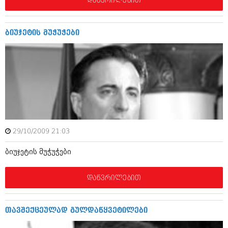
დაწვრილებით
აპრილი 2012 (294)
მარტი 2012 (259)
თებერვალი 2012 (376)
ბიუჯეტის მუჭუჭები
იანვარი 2012 (322)
ნოემბერი 2011 (471)
ოქტომბერი 2011 (754)
სექტემბერი 2011 (407)
აგვისტო 2011 (249)
ივლისი 2011 (400)
ივნისი 2011 (438)
მაისი 2011 (415)
აპრილი 2011 (294)
მარტი 2011 (654)
29/10/2009 21:03
თებერვალი 2011 (329)
იანვარი 2011 (647)
ბიუჯეტის მუჭუჭები
(157)
დეკემბერი 2010 (881)
დაწვრილებით
ნოემბერი 2010 (422)
ოქტომბერი 2010 (341)
სექტემბერი 2010 (449)
თავშექცეულად გულდაწყვეტილები
აგვისტო 2010 (461)
ივლისი 2010 (556)