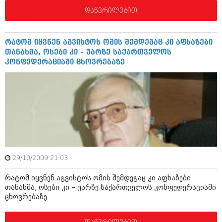
მარტი 2014 (413)
დაწვრილებით
თებერვალი 2014 (318)
იანვარი 2014 (297)
დეკემბერი 2013 (365)
ნოემბერი 2013 (279)
რატომ იყვნენ აგვისტოს ომის შემდეგაც კი აფხაზები
ოქტომბერი 2013 (256)
თანახმა, ოსები კი – უარზე საქართველოს
სექტემბერი 2013 (368)
კონფედერაციაში ცხოვრებაზე
აგვისტო 2013 (89)
ივლისი 2013 (182)
ივნისი 2013 (212)
მაისი 2013 (259)
აპრილი 2013 (304)
მარტი 2013 (352)
თებერვალი 2013 (204)
იანვარი 2013 (334)
დეკემბერი 2012 (98)
29/10/2009 21:03
ნოემბერი 2012 (295)
ოქტომბერი 2012 (350)
რატომ იყვნენ აგვისტოს ომის შემდეგაც კი აფხაზები
სექტემბერი 2012 (264)
თანახმა, ოსები კი – უარზე საქართველოს კონფედერაციაში
აგვისტო 2012 (268)
ცხოვრებაზე
ივლისი 2012 (322)
ივნისი 2012 (282)
მაისი 2012 (240)