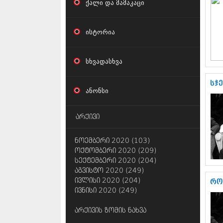
ქალი და მამაკაცი
ისტორია
სხვადასხვა
სჯ
ანონსი
არქივი
ნოემბერი 2020 (103)
ოქტომბერი 2020 (209)
სექტემბერი 2020 (204)
აგვისტო 2020 (249)
ივლისი 2020 (204)
რო
ივნისი 2020 (249)
არქივის ზომის ნახვა