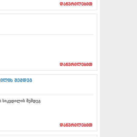
17 (261)
დაწვრილებით
7 (212)
 (233)
 (265)
 (216)
 (220)
 (212)
17 (205)
7 (246)
16 (207)
6 (207)
დაწვრილებით
16 (257)
16 (224)
დილის შემდეგ
6 (258)
 (211)
 (221)
ს სიკვდილის შემდეგ
 (261)
 (215)
 (200)
16 (250)
დაწვრილებით
6 (206)
15 (207)