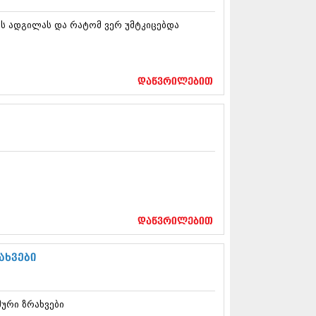
12 (376)
2 (322)
ს ადგილას და რატომ ვერ უმტკიცებდა
1 (471)
11 (754)
11 (407)
1 (249)
დაწვრილებით
 (400)
 (438)
 (415)
 (294)
 (654)
11 (329)
1 (647)
10 (881)
0 (422)
დაწვრილებით
10 (341)
10 (449)
ახვები
0 (461)
 (556)
 (685)
 (232)
ური ზრახვები