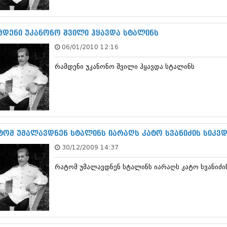
სექტემბერი 20
აგვისტო 201
ივლისი 2017
მდენი უკანონო შვილი ჰყავდა სტალინს
ივნისი 2017
06/01/2010 12:16
მაისი 2017
აპრილი 2017
რამდენი უკანონო შვილი ჰყავდა სტალინს
მარტი 2017
თებერვალი 20
იანვარი 201
დეკემბერი 20
ნოემბერი 201
ოქტომბერი 20
სექტემბერი 20
ტომ უმალავდნენ სტალინს იარაღს კატო სვანიძის სიკვ
აგვისტო 201
30/12/2009 14:37
ივლისი 2016
ივნისი 2016
რატომ უმალავდნენ სტალინს იარაღს კატო სვანიძი
მაისი 2016
აპრილი 2016
მარტი 2016
თებერვალი 20
იანვარი 201
დეკემბერი 20