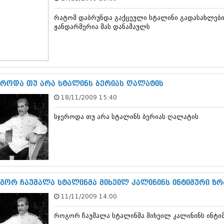
თებერვალი 20
იანვარი 201
რატომ დაბრუნდა გაქცეული სტალინი გადასახლები
ნოემბერი 201
ჟანდარმერია მას დანაშაულს
ოქტომბერი 20
სექტემბერი 20
აგვისტო 201
ივლისი 2011
ივნისი 2011
ეროდა თუ არა სტალინს ბერიას ღალატის
მაისი 2011
აპრილი 2011
18/11/2009 15:40
მარტი 2011
თებერვალი 20
სჯეროდა თუ არა სტალინს ბერიას ღალატის
იანვარი 201
(157)
დეკემბერი 20
ნოემბერი 201
ოქტომბერი 20
სექტემბერი 20
გორ ჩაუშალა სტალინმა მიხეილ კალინინს ინტიმური ზრ
აგვისტო 201
ივლისი 2010
11/11/2009 14:00
ივნისი 2010
მაისი 2010
როგორ ჩაუშალა სტალინმა მიხეილ კალინინს ინტიმ