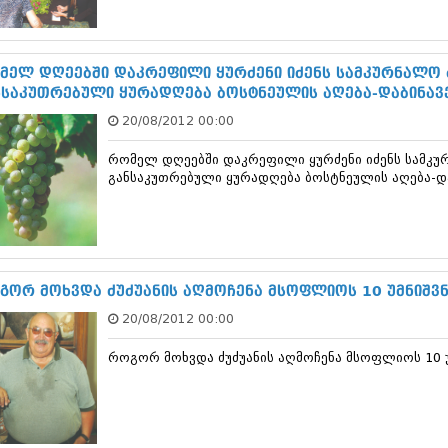
ნოემბერი 201
ოქტომბერი 20
სექტემბერი 20
აგვისტო 201
მელ დღეებში დაკრეფილი ყურძენი იძენს სამკურნალო 
ივლისი 2015
ნსაკუთრებული ყურადღება ბოსტნეულის აღება-დაბინავ
ივნისი 2015
20/08/2012 00:00
მაისი 2015
აპრილი 2015
რომელ დღეებში დაკრეფილი ყურძენი იძენს სამკუ
მარტი 2015
განსაკუთრებული ყურადღება ბოსტნეულის აღება-დ
თებერვალი 20
იანვარი 201
დეკემბერი 20
ნოემბერი 201
ოქტომბერი 20
სექტემბერი 20
გორ მოხვდა ძუძუანის აღმოჩენა მსოფლიოს 10 უმნიშვ
აგვისტო 201
20/08/2012 00:00
ივლისი 2014
ივნისი 2014
როგორ მოხვდა ძუძუანის აღმოჩენა მსოფლიოს 10 
მაისი 2014
აპრილი 2014
მარტი 2014
თებერვალი 20
იანვარი 201