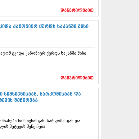
17 (261)
7 (212)
დაწვრილებით
 (233)
 (265)
კიდა კანონიერ ქურდს საკანში მისი
 (216)
 (220)
 (212)
17 (205)
ატომ ეკიდა კანონიერ ქურდს საკანში მისი
7 (246)
16 (207)
6 (207)
16 (257)
16 (224)
დაწვრილებით
6 (258)
 (211)
 სიმსივნისგან, სარკომისგან და
 (221)
ევის შეჩერება
 (261)
 (215)
 (200)
იანები სიმსივნისგან, სარკომისგან და
16 (250)
ის შეტევის შეჩერება
6 (206)
15 (207)