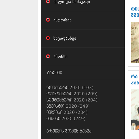
ქალი და მამაკაცი
რი
შვ
ისტორია
სხვადასხვა
ანონსი
არქივი
რა
კა
ნოემბერი 2020 (103)
ოქტომბერი 2020 (209)
სექტემბერი 2020 (204)
აგვისტო 2020 (249)
ივლისი 2020 (204)
ივნისი 2020 (249)
არქივის ზომის ნახვა