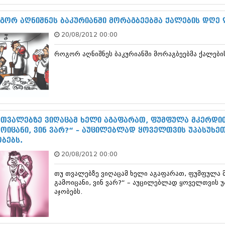
დეკემბერი 20
ნოემბერი 201
გორ აღნიშნეს ბაკურიანში მორაგბეებმა ქალების დღე 
ოქტომბერი 20
20/08/2012 00:00
სექტემბერი 20
აგვისტო 201
როგორ აღნიშნეს ბაკურიანში მორაგბეებმა ქალები
ივლისი 2013
ივნისი 2013
მაისი 2013
აპრილი 2013
მარტი 2013
თებერვალი 20
იანვარი 201
 თვალებზე ვიღაცამ ხელი აგაფარათ‚ ფუმფულა მკერდით
დეკემბერი 20
მოიცანი‚ ვინ ვარ?“ – აუცილებლად ყოველთვის უპასუხეთ:
ნოემბერი 201
ობებს.
ოქტომბერი 20
20/08/2012 00:00
სექტემბერი 20
აგვისტო 201
თუ თვალებზე ვიღაცამ ხელი აგაფარათ‚ ფუმფულა მ
ივლისი 2012
გამოიცანი‚ ვინ ვარ?“ – აუცილებლად ყოველთვის უპა
ივნისი 2012
აჯობებს.
მაისი 2012
აპრილი 2012
მარტი 2012