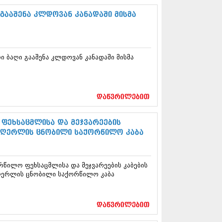
12 (376)
2 (322)
 გააშენა კლდოვან კანადაში მისმა
1 (471)
11 (754)
11 (407)
1 (249)
ი ბაღი გააშენა კლდოვან კანადაში მისმა
 (400)
 (438)
 (415)
 (294)
დაწვრილებით
 (654)
11 (329)
ფეხსაცმლისა და მეჯვარეების
1 (647)
ომღერლის ცნობილი საქორწილო კაბა
10 (881)
0 (422)
10 (341)
წილო ფეხსაცმლისა და მეჯვარეების კაბების
10 (449)
მღერლის ცნობილი საქორწილო კაბა
0 (461)
 (556)
 (685)
დაწვრილებით
 (232)