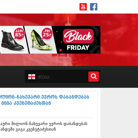
8 (162)
 (223)
 (244)
 (211)
ლიონ-ნახევარი ევროს დაბანდებას
 (194)
 გიგა კვენეტაძესთან
 (256)
18 (208)
8 (215)
ური მილიონ-ნახევარი ევროს დაბანდებას
17 (243)
ანდემი გიგა კვენეტაძესთან
7 (212)
17 (231)