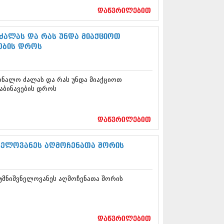
5 (264)
დაწვრილებით
15 (204)
15 (215)
5 (286)
ძალას და რას უნდა მიაქციოთ
 (173)
ების დროს
 (261)
 (194)
 (208)
რნალო ძალას და რას უნდა მიაქციოთ
 (365)
აბინავების დროს
15 (286)
5 (247)
14 (342)
დაწვრილებით
4 (290)
14 (292)
14 (394)
ნელოვანეს აღმოჩენათა შორის
4 (248)
 (313)
 (366)
უმნიშვნელოვანეს აღმოჩენათა შორის
 (313)
 (290)
 (413)
14 (318)
დაწვრილებით
4 (297)