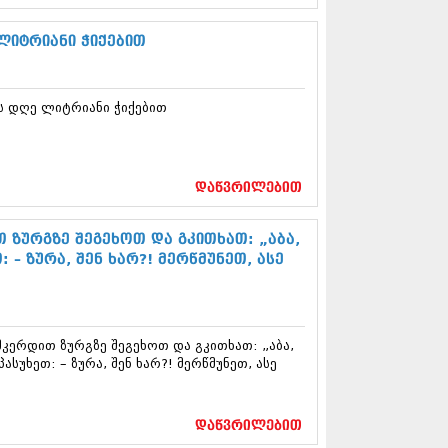
13 (365)
3 (279)
ლიტრიანი ჭიქებით
13 (256)
13 (368)
3 (89)
ს დღე ლიტრიანი ჭიქებით
 (182)
 (212)
 (259)
 (304)
დაწვრილებით
 (352)
13 (204)
3 (334)
 ზურგზე შეგეხოთ და გკითხათ: „აბა‚
12 (98)
 – ზურა‚ შენ ხარ?! მერწმუნეთ‚ ასე
2 (295)
12 (350)
12 (264)
2 (268)
კერდით ზურგზე შეგეხოთ და გკითხათ: „აბა‚
 (322)
სუხეთ: – ზურა‚ შენ ხარ?! მერწმუნეთ‚ ასე
 (282)
 (240)
 (294)
დაწვრილებით
 (259)