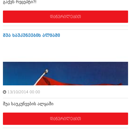
გაქვს რეცეპტი?!
ივნისი 2010 (685)
მაისი 2010 (232)
აპრილი 2010 (229)
დაწვრილებით
მარტი 2010 (454)
თებერვალი 2010 (421)
იანვარი 2010 (422)
შუა საუკუნეების ალყაში
დეკემბერი 2009 (510)
ნოემბერი 2009 (308)
ოქტომბერი 2009 (382)
სექტემბერი 2009 (541)
აგვისტო 2009 (14)
ივლისი 2009 (118)
თებერვალი 0216 (1)
დეკემბერი 0215 (1)
ოქტომბერი 0215 (1)
აგვისტო 0215 (2)
13/10/2014 00:00
აგვისტო 0212 (1)
ივნისი 0212 (2)
შუა საუკუნეების ალყაში
ნოემბერი 0201 (1)
დაწვრილებით