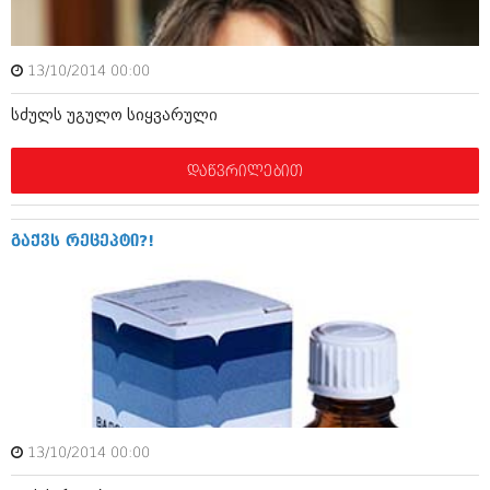
აპრილი 2012 (294)
მარტი 2012 (259)
თებერვალი 2012 (376)
13/10/2014 00:00
იანვარი 2012 (322)
ნოემბერი 2011 (471)
სძულს უგულო სიყვარული
ოქტომბერი 2011 (754)
სექტემბერი 2011 (407)
აგვისტო 2011 (249)
დაწვრილებით
ივლისი 2011 (400)
ივნისი 2011 (438)
მაისი 2011 (415)
გაქვს რეცეპტი?!
აპრილი 2011 (294)
მარტი 2011 (654)
თებერვალი 2011 (329)
იანვარი 2011 (647)
(157)
დეკემბერი 2010 (881)
ნოემბერი 2010 (422)
ოქტომბერი 2010 (341)
სექტემბერი 2010 (449)
13/10/2014 00:00
აგვისტო 2010 (461)
ივლისი 2010 (556)