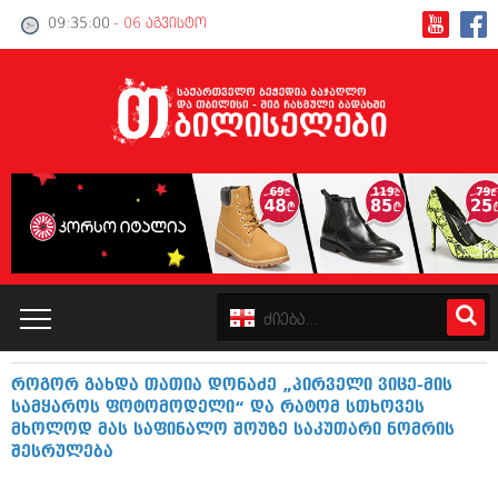
09:35:00
- 06 აგვისტო
როგორ გახდა თათია დონაძე „პირველი ვიცე-მის
კატალოგი
სამყაროს ფოტომოდელი“ და რატომ სთხოვეს
მხოლოდ მას საფინალო შოუზე საკუთარი ნომრის
პოლიტიკა
შესრულება
ინტერვიუები