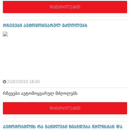
დეკემბერი 2017 (243)
ნოემბერი 2017 (212)
დაწვრილებით
ოქტომბერი 2017 (231)
სექტემბერი 2017 (261)
აგვისტო 2017 (212)
რჩევები ავტომოყვარულ მძღოლებს
ივლისი 2017 (233)
ივნისი 2017 (265)
მაისი 2017 (216)
აპრილი 2017 (220)
მარტი 2017 (212)
თებერვალი 2017 (205)
იანვარი 2017 (246)
დეკემბერი 2016 (207)
ნოემბერი 2016 (207)
ოქტომბერი 2016 (257)
21/07/2010 18:00
სექტემბერი 2016 (224)
აგვისტო 2016 (258)
რჩევები ავტომოყვარულ მძღოლებს
ივლისი 2016 (211)
ივნისი 2016 (221)
დაწვრილებით
მაისი 2016 (261)
აპრილი 2016 (215)
მარტი 2016 (200)
ავტომობილის რა ნაწილები ზიანდება წყლისგან და
თებერვალი 2016 (250)