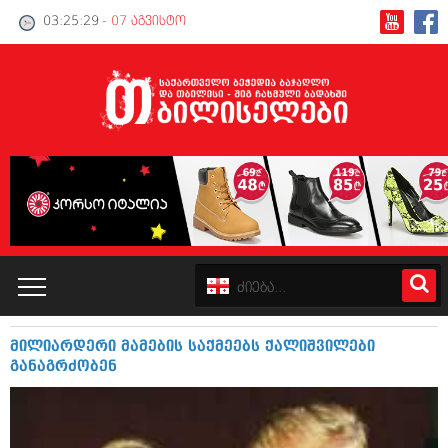
03:25:30
- 07 აგვისტო
მილიარდერი მამების საქმეებს ქალიშვილები
კატალოგი
განაგრძობენ
პოლიტიკა
ინტერვიუები