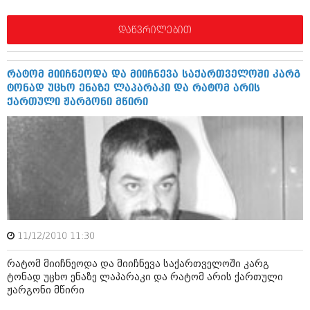
დეკემბერი 2017 (243)
ნოემბერი 2017 (212)
ოქტომბერი 2017 (231)
დაწვრილებით
სექტემბერი 2017 (261)
აგვისტო 2017 (212)
ივლისი 2017 (233)
რატომ მიიჩნეოდა და მიიჩნევა საქართველოში კარგ
ივნისი 2017 (265)
ტონად უცხო ენაზე ლაპარაკი და რატომ არის
მაისი 2017 (216)
ქართული ჟარგონი მწირი
აპრილი 2017 (220)
მარტი 2017 (212)
თებერვალი 2017 (205)
იანვარი 2017 (246)
დეკემბერი 2016 (207)
ნოემბერი 2016 (207)
ოქტომბერი 2016 (257)
სექტემბერი 2016 (224)
აგვისტო 2016 (258)
ივლისი 2016 (211)
11/12/2010 11:30
ივნისი 2016 (221)
რატომ მიიჩნეოდა და მიიჩნევა საქართველოში კარგ
მაისი 2016 (261)
ტონად უცხო ენაზე ლაპარაკი და რატომ არის ქართული
აპრილი 2016 (215)
ჟარგონი მწირი
მარტი 2016 (200)
თებერვალი 2016 (250)