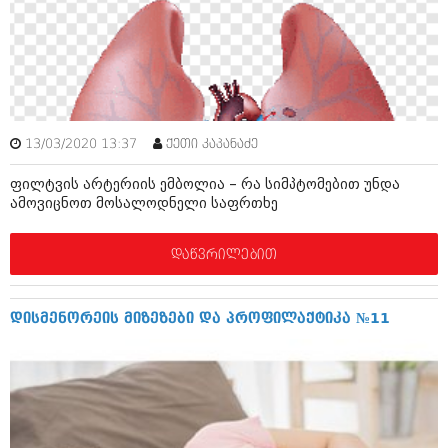
იანვარი 2016 (206)
დეკემბერი 2015 (207)
ნოემბერი 2015 (264)
ოქტომბერი 2015 (204)
სექტემბერი 2015 (215)
აგვისტო 2015 (286)
ივლისი 2015 (173)
13/03/2020 13:37
ქეთი კაპანაძე
ივნისი 2015 (261)
მაისი 2015 (194)
ფილტვის არტერიის ემბოლია – რა სიმპტომებით უნდა
აპრილი 2015 (208)
ამოვიცნოთ მოსალოდნელი საფრთხე
მარტი 2015 (365)
თებერვალი 2015 (286)
იანვარი 2015 (247)
დაწვრილებით
დეკემბერი 2014 (342)
ნოემბერი 2014 (290)
ოქტომბერი 2014 (292)
დისმენორეის მიზეზები და პროფილაქტიკა №11
სექტემბერი 2014 (394)
აგვისტო 2014 (248)
ივლისი 2014 (313)
ივნისი 2014 (366)
მაისი 2014 (313)
აპრილი 2014 (290)