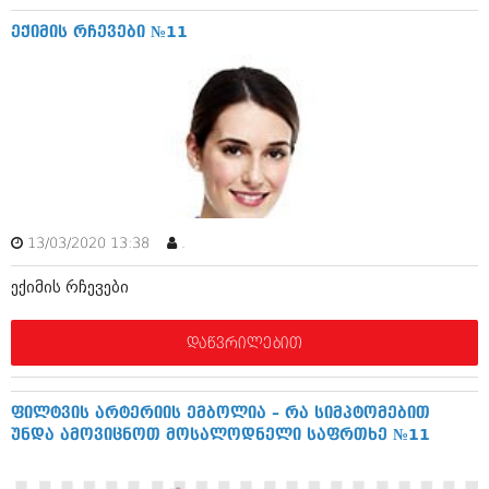
დეკემბერი 2017 (243)
ნოემბერი 2017 (212)
ექიმის რჩევები №11
ოქტომბერი 2017 (231)
სექტემბერი 2017 (261)
აგვისტო 2017 (212)
ივლისი 2017 (233)
ივნისი 2017 (265)
მაისი 2017 (216)
აპრილი 2017 (220)
მარტი 2017 (212)
თებერვალი 2017 (205)
იანვარი 2017 (246)
13/03/2020 13:38
.
დეკემბერი 2016 (207)
ნოემბერი 2016 (207)
ექიმის რჩევები
ოქტომბერი 2016 (257)
სექტემბერი 2016 (224)
დაწვრილებით
აგვისტო 2016 (258)
ივლისი 2016 (211)
ივნისი 2016 (221)
ფილტვის არტერიის ემბოლია – რა სიმპტომებით
მაისი 2016 (261)
უნდა ამოვიცნოთ მოსალოდნელი საფრთხე №11
აპრილი 2016 (215)
მარტი 2016 (200)
თებერვალი 2016 (250)