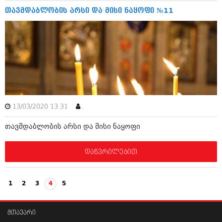
ივნისი 2010 (685)
თავმდაბლობის არსი და მისი ნაყოფი №11
მაისი 2010 (232)
აპრილი 2010 (229)
მარტი 2010 (454)
თებერვალი 2010 (421)
იანვარი 2010 (422)
დეკემბერი 2009 (510)
ნოემბერი 2009 (308)
ოქტომბერი 2009 (382)
სექტემბერი 2009 (541)
აგვისტო 2009 (14)
13/03/2020 13:31
.
ივლისი 2009 (118)
თებერვალი 0216 (1)
თავმდაბლობის არსი და მისი ნაყოფი
დეკემბერი 0215 (1)
ოქტომბერი 0215 (1)
დაწვრილებით
აგვისტო 0215 (2)
აგვისტო 0212 (1)
ივნისი 0212 (2)
ნოემბერი 0201 (1)
1
2
3
4
5
მთავარი