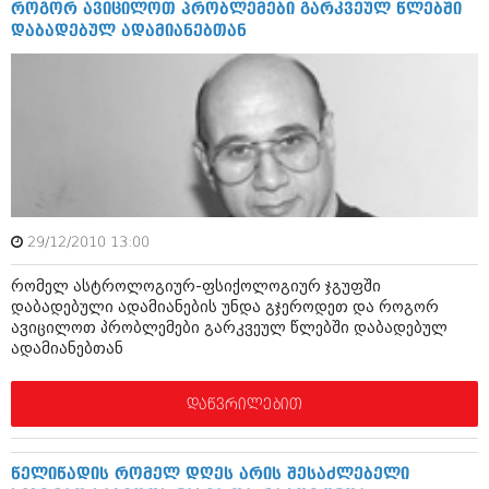
როგორ ავიცილოთ პრობლემები გარკვეულ წლებში
იანვარი 2016 (206)
დაბადებულ ადამიანებთან
დეკემბერი 2015 (207)
ნოემბერი 2015 (264)
ოქტომბერი 2015 (204)
სექტემბერი 2015 (215)
აგვისტო 2015 (286)
ივლისი 2015 (173)
ივნისი 2015 (261)
მაისი 2015 (194)
აპრილი 2015 (208)
მარტი 2015 (365)
29/12/2010 13:00
თებერვალი 2015 (286)
იანვარი 2015 (247)
რომელ ასტროლოგიურ-ფსიქოლოგიურ ჯგუფში
დეკემბერი 2014 (342)
დაბადებული ადამიანების უნდა გჯეროდეთ და როგორ
ნოემბერი 2014 (290)
ავიცილოთ პრობლემები გარკვეულ წლებში დაბადებულ
ოქტომბერი 2014 (292)
ადამიანებთან
სექტემბერი 2014 (394)
აგვისტო 2014 (248)
დაწვრილებით
ივლისი 2014 (313)
ივნისი 2014 (366)
მაისი 2014 (313)
აპრილი 2014 (290)
წელიწადის რომელ დღეს არის შესაძლებელი