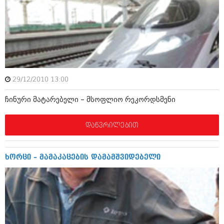
აპრილი 2012 (294)
მარტი 2012 (259)
თებერვალი 2012 (376)
იანვარი 2012 (322)
ნოემბერი 2011 (471)
ოქტომბერი 2011 (754)
სექტემბერი 2011 (407)
აგვისტო 2011 (249)
29/12/2010 13:00
ივლისი 2011 (400)
ივნისი 2011 (438)
ჩინური მატარებელი – მსოფლიო რეკორდსმენი
მაისი 2011 (415)
აპრილი 2011 (294)
დაწვრილებით
მარტი 2011 (654)
თებერვალი 2011 (329)
იანვარი 2011 (647)
ხორცი – მამაკაცების დამამშვიდებელი
(157)
დეკემბერი 2010 (881)
ნოემბერი 2010 (422)
ოქტომბერი 2010 (341)
სექტემბერი 2010 (449)
აგვისტო 2010 (461)
ივლისი 2010 (556)