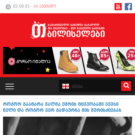
02:00:02
- 06 აგვისტო
როგორ გაატარა ქალმა ქმრის ტყვეობაში ექვსი
კატალოგი
წელი და როგორ ვერ გადაურჩა მის შურისძიებას
პოლიტიკა
ინტერვიუები