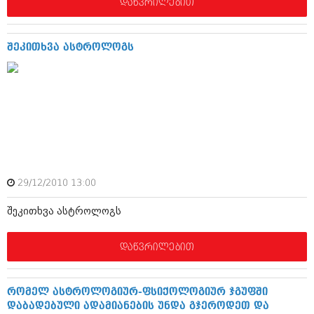
დეკემბერი 2017 (243)
დაწვრილებით
ნოემბერი 2017 (212)
ოქტომბერი 2017 (231)
სექტემბერი 2017 (261)
შეკითხვა ასტროლოგს
აგვისტო 2017 (212)
ივლისი 2017 (233)
ივნისი 2017 (265)
მაისი 2017 (216)
აპრილი 2017 (220)
მარტი 2017 (212)
თებერვალი 2017 (205)
იანვარი 2017 (246)
დეკემბერი 2016 (207)
ნოემბერი 2016 (207)
29/12/2010 13:00
ოქტომბერი 2016 (257)
შეკითხვა ასტროლოგს
სექტემბერი 2016 (224)
აგვისტო 2016 (258)
ივლისი 2016 (211)
დაწვრილებით
ივნისი 2016 (221)
მაისი 2016 (261)
აპრილი 2016 (215)
რომელ ასტროლოგიურ-ფსიქოლოგიურ ჯგუფში
მარტი 2016 (200)
დაბადებული ადამიანების უნდა გჯეროდეთ და
თებერვალი 2016 (250)