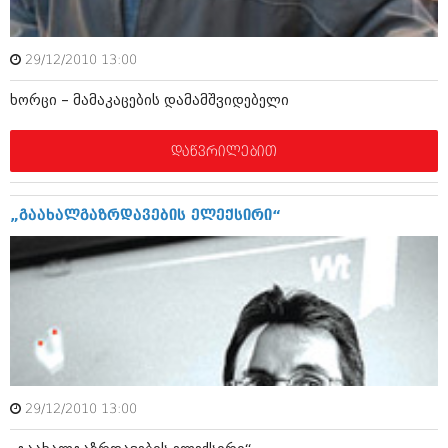
ივნისი 2010 (685)
მაისი 2010 (232)
აპრილი 2010 (229)
29/12/2010 13:00
მარტი 2010 (454)
თებერვალი 2010 (421)
ხორცი – მამაკაცების დამამშვიდებელი
იანვარი 2010 (422)
დეკემბერი 2009 (510)
ნოემბერი 2009 (308)
დაწვრილებით
ოქტომბერი 2009 (382)
სექტემბერი 2009 (541)
აგვისტო 2009 (14)
„გაახალგაზრდავების ელექსირი“
ივლისი 2009 (118)
თებერვალი 0216 (1)
დეკემბერი 0215 (1)
ოქტომბერი 0215 (1)
აგვისტო 0215 (2)
აგვისტო 0212 (1)
ივნისი 0212 (2)
ნოემბერი 0201 (1)
29/12/2010 13:00