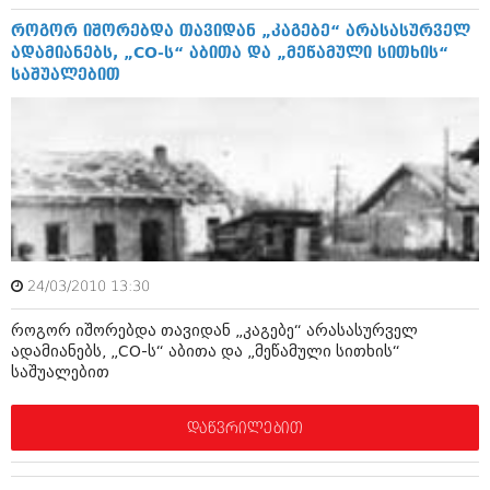
დეკემბერი 2017 (243)
ნოემბერი 2017 (212)
როგორ იშორებდა თავიდან „კაგებე“ არასასურველ
ოქტომბერი 2017 (231)
ადამიანებს, „CO-ს“ აბითა და „მეწამული სითხის“
სექტემბერი 2017 (261)
საშუალებით
აგვისტო 2017 (212)
ივლისი 2017 (233)
ივნისი 2017 (265)
მაისი 2017 (216)
აპრილი 2017 (220)
მარტი 2017 (212)
თებერვალი 2017 (205)
იანვარი 2017 (246)
დეკემბერი 2016 (207)
ნოემბერი 2016 (207)
24/03/2010 13:30
ოქტომბერი 2016 (257)
სექტემბერი 2016 (224)
როგორ იშორებდა თავიდან „კაგებე“ არასასურველ
ადამიანებს, „CO-ს“ აბითა და „მეწამული სითხის“
აგვისტო 2016 (258)
საშუალებით
ივლისი 2016 (211)
ივნისი 2016 (221)
მაისი 2016 (261)
დაწვრილებით
აპრილი 2016 (215)
მარტი 2016 (200)
თებერვალი 2016 (250)