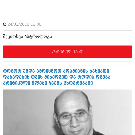
აპრილი 2012 (294)
მარტი 2012 (259)
თებერვალი 2012 (376)
იანვარი 2012 (322)
24/03/2010 13:30
ნოემბერი 2011 (471)
ოქტომბერი 2011 (754)
შეკითხვა ასტროლოგს
სექტემბერი 2011 (407)
აგვისტო 2011 (249)
დაწვრილებით
ივლისი 2011 (400)
ივნისი 2011 (438)
მაისი 2011 (415)
აპრილი 2011 (294)
როგორ უნდა ამოიცნოთ ადამიანის ხასიათი
მარტი 2011 (654)
დაბადების თვის მიხედვით და როდის დგება
თებერვალი 2011 (329)
კრიტიკული წლები ჩვენს ცხოვრებაში
იანვარი 2011 (647)
(157)
დეკემბერი 2010 (881)
ნოემბერი 2010 (422)
ოქტომბერი 2010 (341)
სექტემბერი 2010 (449)
აგვისტო 2010 (461)
ივლისი 2010 (556)