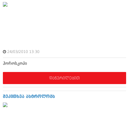
მარტი 2014 (413)
თებერვალი 2014 (318)
იანვარი 2014 (297)
დეკემბერი 2013 (365)
ნოემბერი 2013 (279)
ოქტომბერი 2013 (256)
სექტემბერი 2013 (368)
აგვისტო 2013 (89)
ივლისი 2013 (182)
24/03/2010 13:30
ივნისი 2013 (212)
მაისი 2013 (259)
ჰოროსკოპი
აპრილი 2013 (304)
მარტი 2013 (352)
თებერვალი 2013 (204)
დაწვრილებით
იანვარი 2013 (334)
დეკემბერი 2012 (98)
ნოემბერი 2012 (295)
შეკითხვა ასტროლოგს
ოქტომბერი 2012 (350)
სექტემბერი 2012 (264)
აგვისტო 2012 (268)
ივლისი 2012 (322)
ივნისი 2012 (282)
მაისი 2012 (240)