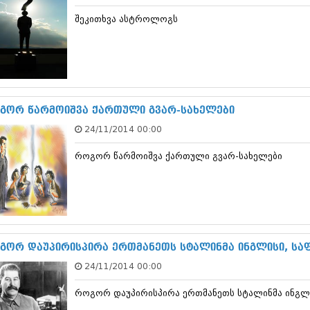
დეკემბერი 20
შეკითხვა ასტროლოგს
ნოემბერი 201
ოქტომბერი 20
სექტემბერი 20
აგვისტო 201
ივლისი 2013
ივნისი 2013
მაისი 2013
გორ წარმოიშვა ქართული გვარ-სახელები
აპრილი 2013
24/11/2014 00:00
მარტი 2013
თებერვალი 20
როგორ წარმოიშვა ქართული გვარ-სახელები
იანვარი 201
დეკემბერი 20
ნოემბერი 201
ოქტომბერი 20
სექტემბერი 20
აგვისტო 201
ივლისი 2012
გორ დაუპირისპირა ერთმანეთს სტალინმა ინგლისი, საფ
ივნისი 2012
24/11/2014 00:00
მაისი 2012
აპრილი 2012
როგორ დაუპირისპირა ერთმანეთს სტალინმა ინგლი
მარტი 2012