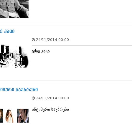
თებერვალი 20
იანვარი 201
ნოემბერი 201
ოქტომბერი 20
სექტემბერი 20
ე კაცი
აგვისტო 201
ივლისი 2011
24/11/2014 00:00
ივნისი 2011
მაისი 2011
ეძიე კაცი
აპრილი 2011
მარტი 2011
თებერვალი 20
იანვარი 201
(157)
დეკემბერი 20
ტიმური საუბრები
ნოემბერი 201
ოქტომბერი 20
24/11/2014 00:00
სექტემბერი 20
აგვისტო 201
ინტიმური საუბრები
ივლისი 2010
ივნისი 2010
მაისი 2010