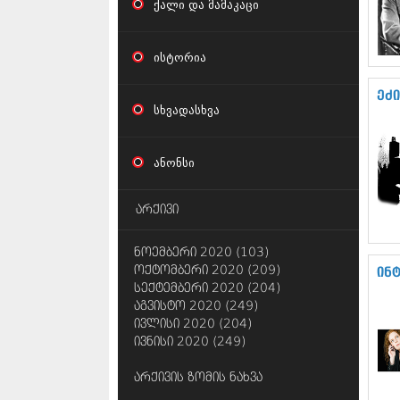
ქალი და მამაკაცი
ისტორია
ეძი
სხვადასხვა
ანონსი
არქივი
ნოემბერი 2020 (103)
ოქტომბერი 2020 (209)
ინ
სექტემბერი 2020 (204)
აგვისტო 2020 (249)
ივლისი 2020 (204)
ივნისი 2020 (249)
არქივის ზომის ნახვა