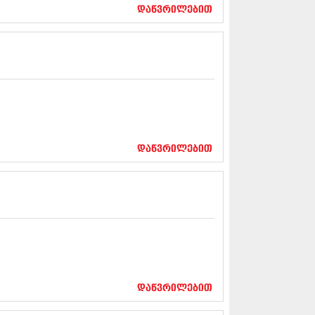
17 (261)
დაწვრილებით
7 (212)
 (233)
 (265)
 (216)
 (220)
 (212)
17 (205)
7 (246)
16 (207)
6 (207)
დაწვრილებით
16 (257)
16 (224)
6 (258)
 (211)
 (221)
 (261)
 (215)
 (200)
16 (250)
დაწვრილებით
6 (206)
15 (207)