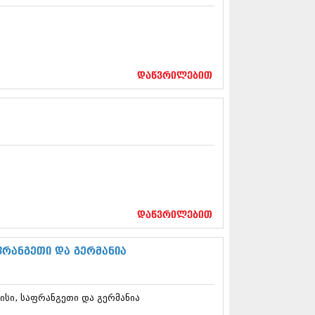
13 (365)
3 (279)
13 (256)
13 (368)
3 (89)
დაწვრილებით
 (182)
 (212)
 (259)
 (304)
 (352)
13 (204)
3 (334)
12 (98)
2 (295)
12 (350)
დაწვრილებით
12 (264)
2 (268)
 (322)
რანგეთი და გერმანია
 (282)
 (240)
 (294)
სი, საფრანგეთი და გერმანია
 (259)