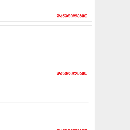
12 (376)
2 (322)
1 (471)
დაწვრილებით
11 (754)
11 (407)
1 (249)
 (400)
 (438)
 (415)
 (294)
 (654)
11 (329)
1 (647)
დაწვრილებით
10 (881)
0 (422)
10 (341)
10 (449)
0 (461)
 (556)
 (685)
 (232)