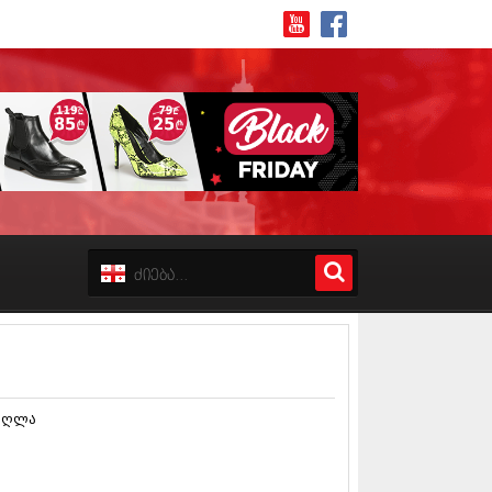
8 (162)
 (223)
 (244)
 (211)
 (194)
 (256)
18 (208)
დაღლა
8 (215)
17 (243)
7 (212)
17 (231)