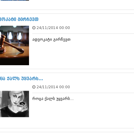
სექტემბერი 20
აგვისტო 201
ივლისი 2017
ვოკატი გირჩევთ
ივნისი 2017
24/11/2014 00:00
მაისი 2017
აპრილი 2017
ადვოკატი გირჩევთ
მარტი 2017
თებერვალი 20
იანვარი 201
დეკემბერი 20
ნოემბერი 201
ოქტომბერი 20
სექტემბერი 20
ცა ქალს უყვარს...
აგვისტო 201
24/11/2014 00:00
ივლისი 2016
ივნისი 2016
როცა ქალს უყვარს...
მაისი 2016
აპრილი 2016
მარტი 2016
თებერვალი 20
იანვარი 201
დეკემბერი 20