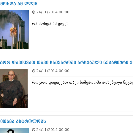
ნოემბერი 201
 მოხდა ამ დღეს
ოქტომბერი 20
24/11/2014 00:00
სექტემბერი 20
აგვისტო 201
რა მოხდა ამ დღეს
ივლისი 2015
ივნისი 2015
მაისი 2015
აპრილი 2015
მარტი 2015
თებერვალი 20
იანვარი 201
გორ დავიცვათ თავი სამყაროში არსებული ნეგატიური ე
დეკემბერი 20
24/11/2014 00:00
ნოემბერი 201
ოქტომბერი 20
როგორ დავიცვათ თავი სამყაროში არსებული ნეგატ
სექტემბერი 20
აგვისტო 201
ივლისი 2014
ივნისი 2014
მაისი 2014
აპრილი 2014
მარტი 2014
კითხვა ასტროლოგს
თებერვალი 20
24/11/2014 00:00
იანვარი 201