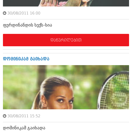
იანვარი 2016 (206)
დეკემბერი 2015 (207)
30/08/2011 16:00
ნოემბერი 2015 (264)
ოქტომბერი 2015 (204)
ფერდინანდის სექს-სია
სექტემბერი 2015 (215)
აგვისტო 2015 (286)
ივლისი 2015 (173)
დაწვრილებით
ივნისი 2015 (261)
მაისი 2015 (194)
აპრილი 2015 (208)
დომინიკამ გაიხადა
მარტი 2015 (365)
თებერვალი 2015 (286)
იანვარი 2015 (247)
დეკემბერი 2014 (342)
ნოემბერი 2014 (290)
ოქტომბერი 2014 (292)
სექტემბერი 2014 (394)
აგვისტო 2014 (248)
ივლისი 2014 (313)
ივნისი 2014 (366)
30/08/2011 15:52
მაისი 2014 (313)
აპრილი 2014 (290)
დომინიკამ გაიხადა