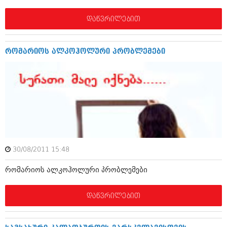
მარტი 2014 (413)
თებერვალი 2014 (318)
დაწვრილებით
იანვარი 2014 (297)
დეკემბერი 2013 (365)
ნოემბერი 2013 (279)
რომარიოს ალკოჰოლური პრობლემები
ოქტომბერი 2013 (256)
სექტემბერი 2013 (368)
აგვისტო 2013 (89)
ივლისი 2013 (182)
ივნისი 2013 (212)
მაისი 2013 (259)
აპრილი 2013 (304)
მარტი 2013 (352)
თებერვალი 2013 (204)
იანვარი 2013 (334)
30/08/2011 15:48
დეკემბერი 2012 (98)
ნოემბერი 2012 (295)
რომარიოს ალკოჰოლური პრობლემები
ოქტომბერი 2012 (350)
სექტემბერი 2012 (264)
აგვისტო 2012 (268)
დაწვრილებით
ივლისი 2012 (322)
ივნისი 2012 (282)
მაისი 2012 (240)