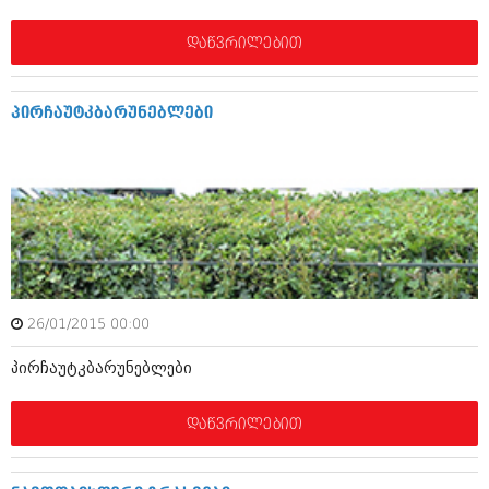
მარტი 2014 (413)
თებერვალი 2014 (318)
დაწვრილებით
იანვარი 2014 (297)
დეკემბერი 2013 (365)
ნოემბერი 2013 (279)
პირჩაუტკბარუნებლები
ოქტომბერი 2013 (256)
სექტემბერი 2013 (368)
აგვისტო 2013 (89)
ივლისი 2013 (182)
ივნისი 2013 (212)
მაისი 2013 (259)
აპრილი 2013 (304)
მარტი 2013 (352)
თებერვალი 2013 (204)
იანვარი 2013 (334)
26/01/2015 00:00
დეკემბერი 2012 (98)
ნოემბერი 2012 (295)
პირჩაუტკბარუნებლები
ოქტომბერი 2012 (350)
სექტემბერი 2012 (264)
აგვისტო 2012 (268)
დაწვრილებით
ივლისი 2012 (322)
ივნისი 2012 (282)
მაისი 2012 (240)