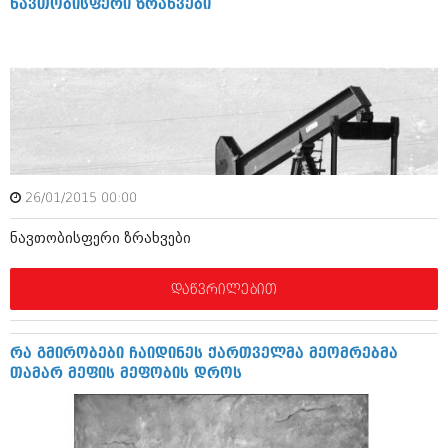
ნავთობისფერი ზრახვები
აპრილი 2012 (294)
მარტი 2012 (259)
თებერვალი 2012 (376)
იანვარი 2012 (322)
ნოემბერი 2011 (471)
ოქტომბერი 2011 (754)
სექტემბერი 2011 (407)
აგვისტო 2011 (249)
ივლისი 2011 (400)
ივნისი 2011 (438)
26/01/2015 00:00
მაისი 2011 (415)
აპრილი 2011 (294)
ნავთობისფერი ზრახვები
მარტი 2011 (654)
თებერვალი 2011 (329)
დაწვრილებით
იანვარი 2011 (647)
(157)
დეკემბერი 2010 (881)
რა გმირობები ჩაიდინეს ქართველმა მეომრებმა
ნოემბერი 2010 (422)
თამარ მეფის მეფობის დროს
ოქტომბერი 2010 (341)
სექტემბერი 2010 (449)
აგვისტო 2010 (461)
ივლისი 2010 (556)