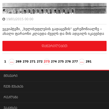
19/01/2015 00:00
ეგვიპტეში, „ხელისუფლების გადაცემის“ ცერემონიალზე –
ახალი ფარაონი კლავდა ძველს და მის ადგილს იკავებდა
დაწვრილებით
1
...
269
270
271
272
273
274
275
276
277
...
291
მთავარი
ჩვენ შესახებ
რეკლამა
ვაკანსია