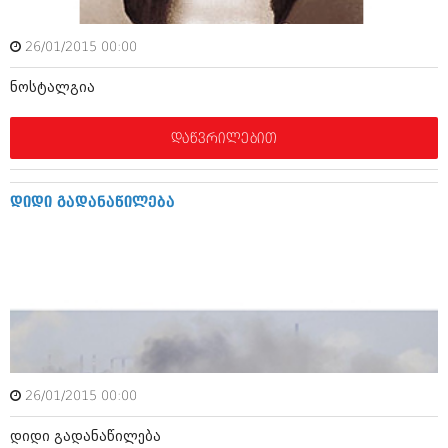
იანვარი 2016 (206)
დეკემბერი 2015 (207)
26/01/2015 00:00
ნოემბერი 2015 (264)
ოქტომბერი 2015 (204)
ნოსტალგია
სექტემბერი 2015 (215)
აგვისტო 2015 (286)
ივლისი 2015 (173)
დაწვრილებით
ივნისი 2015 (261)
მაისი 2015 (194)
აპრილი 2015 (208)
დიდი გადანაწილება
მარტი 2015 (365)
თებერვალი 2015 (286)
იანვარი 2015 (247)
დეკემბერი 2014 (342)
ნოემბერი 2014 (290)
ოქტომბერი 2014 (292)
სექტემბერი 2014 (394)
აგვისტო 2014 (248)
ივლისი 2014 (313)
ივნისი 2014 (366)
26/01/2015 00:00
მაისი 2014 (313)
აპრილი 2014 (290)
დიდი გადანაწილება