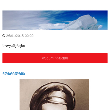
დეკემბერი 2017 (243)
ნოემბერი 2017 (212)
ოქტომბერი 2017 (231)
სექტემბერი 2017 (261)
აგვისტო 2017 (212)
ივლისი 2017 (233)
ივნისი 2017 (265)
მაისი 2017 (216)
26/01/2015 00:00
აპრილი 2017 (220)
მარტი 2017 (212)
მოლაშქრენი
თებერვალი 2017 (205)
იანვარი 2017 (246)
დაწვრილებით
დეკემბერი 2016 (207)
ნოემბერი 2016 (207)
ოქტომბერი 2016 (257)
სექტემბერი 2016 (224)
ნოსტალგია
აგვისტო 2016 (258)
ივლისი 2016 (211)
ივნისი 2016 (221)
მაისი 2016 (261)
აპრილი 2016 (215)
მარტი 2016 (200)
თებერვალი 2016 (250)