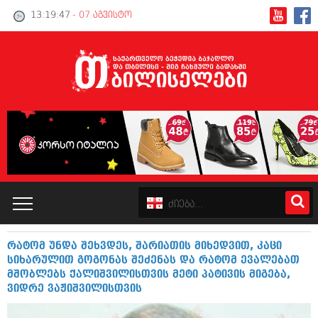
13:19:48
- 07 აგვისტო
რატომ უნდა შეხვდეს, შარიათის მიხედვით, კაცი
კატალოგი
სიხარულით გოგონას შეძენას და რატომ ევალებათ
მშობლებს ქალიშვილისთვის მეტი პატივის მიგება,
პოლიტიკა
ვიდრე ვაჟიშვილისთვის
ინტერვიუები